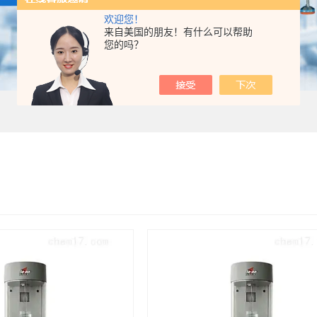
欢迎您！
来自美国的朋友！有什么可以帮助
您的吗？