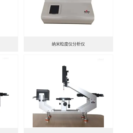
纳米粒度仪分析仪