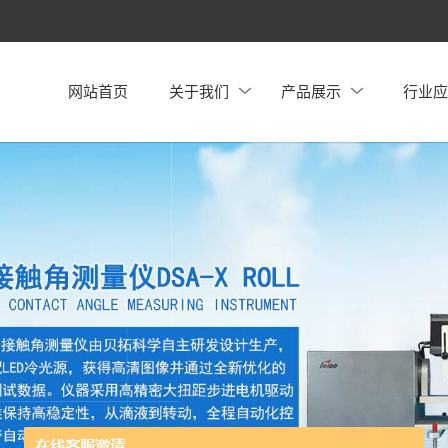
网站首页
关于我们
产品展示
行业