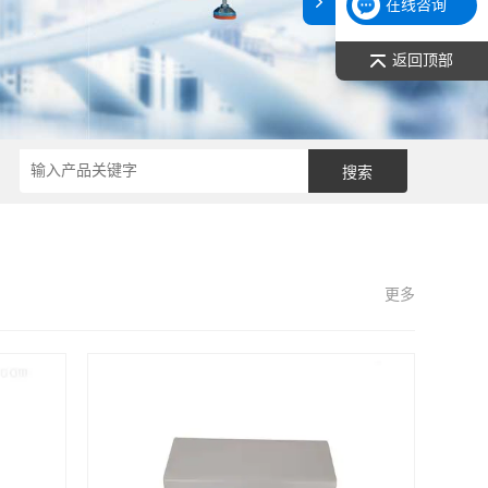
在线咨询
返回顶部
更多