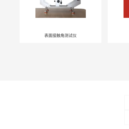
表面接触角测试仪