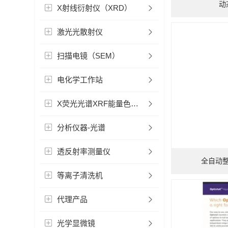
动
X射线衍射仪（XRD）
激光光散射仪
扫描电镜（SEM）
电化学工作站
X荧光光谱XRF能量色散型
分析仪器-光谱
透反射率测量仪
全自动
等离子清洗机
代理产品
光学显微镜