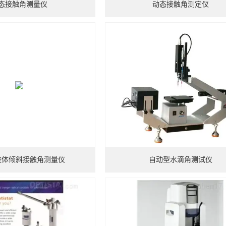
态接触角测量仪
动态接触角测定仪
整体倾斜接触角测量仪
自动型水滴角测试仪