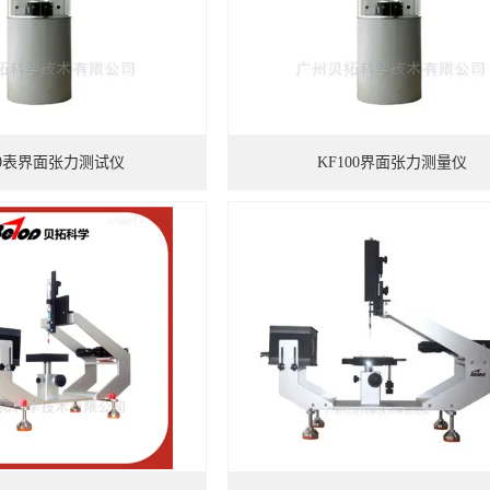
00表界面张力测试仪
KF100界面张力测量仪