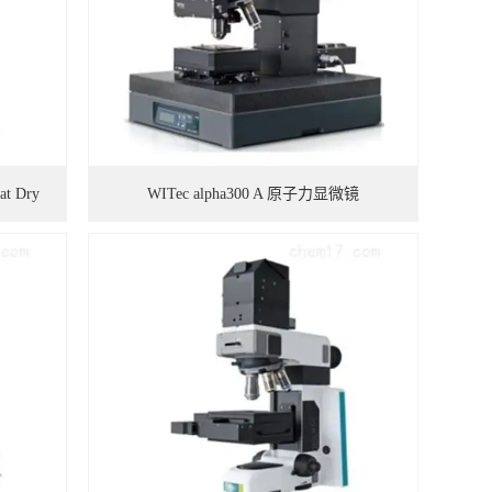
 Dry
WITec alpha300 A 原子力显微镜