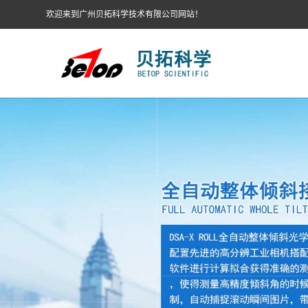
欢迎来到广州贝拓科学技术有限公司网站！