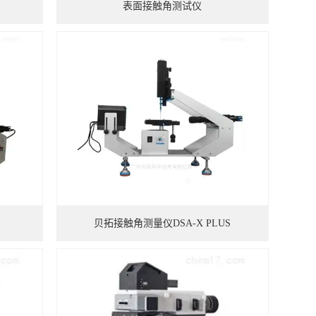
表面接触角测试仪
贝拓接触角测量仪DSA-X PLUS