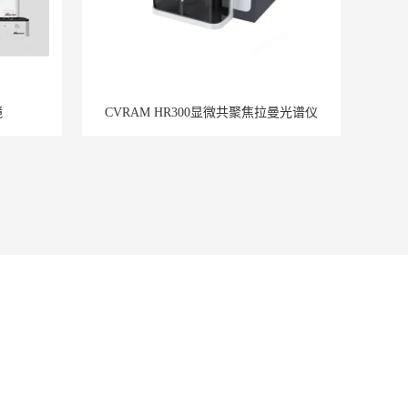
镜
CVRAM HR300显微共聚焦拉曼光谱仪