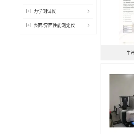
力学测试仪
表面/界面性能测定仪
牛