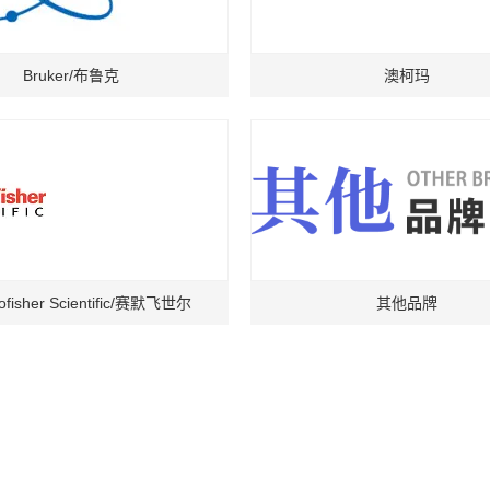
Bruker/布鲁克
澳柯玛
ofisher Scientific/赛默飞世尔
其他品牌