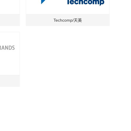
Techcomp/天美