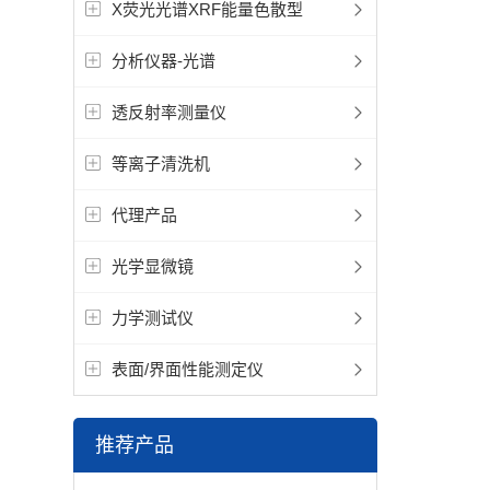
X荧光光谱XRF能量色散型
分析仪器-光谱
透反射率测量仪
等离子清洗机
代理产品
光学显微镜
力学测试仪
表面/界面性能测定仪
推荐产品