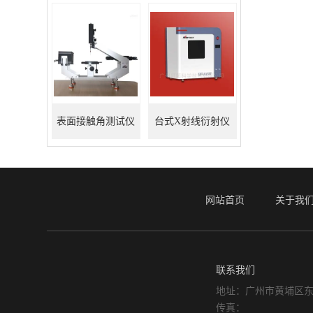
表面接触角测试仪
台式X射线衍射仪
网站首页
关于我
联系我们
地址：广州市黄埔区东
传真：