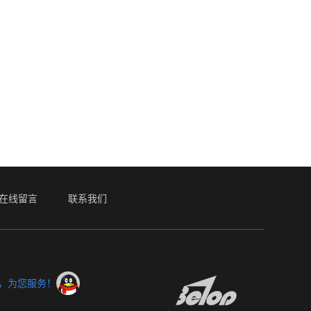
在线留言
联系我们
服，为您服务！