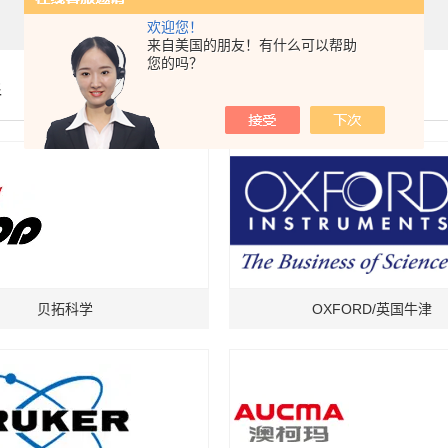
欢迎您！
来自美国的朋友！有什么可以帮助
您的吗？
伴
贝拓科学
OXFORD/英国牛津