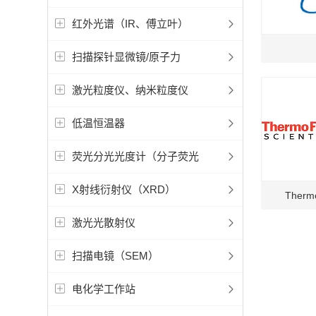
红外光谱（IR、傅立叶）
扫描探针显微镜/原子力
激光粒度仪、纳米粒度仪
低温恒温器
荧光分光光度计（分子荧光
X射线衍射仪（XRD）
Therm
激光光散射仪
扫描电镜（SEM）
电化学工作站