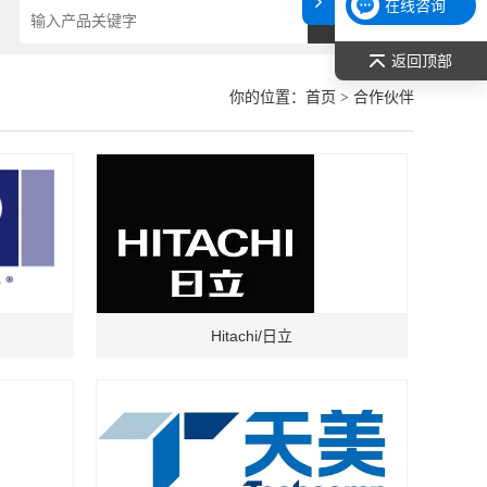
在线咨询
返回顶部
你的位置：
首页
> 合作伙伴
Hitachi/日立