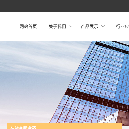
网站首页
关于我们
产品展示
行业