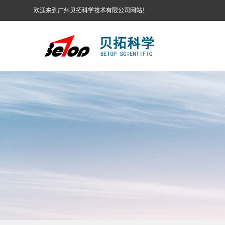
欢迎来到广州贝拓科学技术有限公司网站！