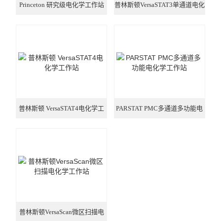
Princeton 研究级电化学工作站
普林斯顿VersaSTAT3单通道电化
学工作站
普林斯顿 VersaSTAT4电化学工
PARSTAT PMC多通道多功能电
作站
化学工作站
普林斯顿VersaScan微区扫描电