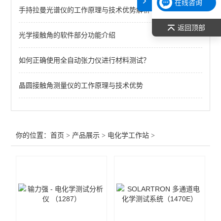
在线咨询
手持拉曼光谱仪的工作原理与技术优势解析
查看全部 >>
返回顶部
光学接触角的软件部分功能介绍
如何正确使用全自动张力仪进行材料测试？
晶圆接触角测量仪的工作原理与技术优势
你的位置：
首页
>
产品展示
>
电化学工作站
>