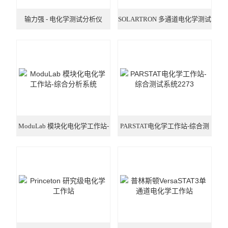
输力强 - 电化学测试分析仪
SOLARTRON 多通道电化学测试
（1287）
系统（1470E）
ModuLab 模块化电化学工作站-
PARSTAT电化学工作站-综合测
综合分析系统
试系统2273