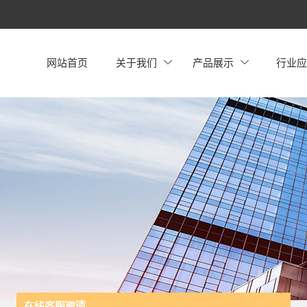
网站首页
关于我们
产品展示
行业