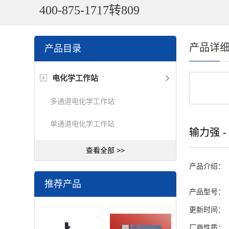
400-875-1717转809
产品详
产品目录
电化学工作站
多通道电化学工作站
单通道电化学工作站
输力强 -
查看全部 >>
产品介绍：
推荐产品
产品型号：
更新时间：
厂商性质：