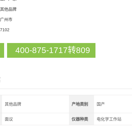
其他品牌
广州市
7102
400-875-1717转809
绍
其他品牌
产地类别
国产
面议
仪器种类
电化学工作站