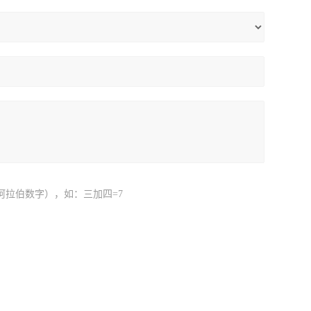
阿拉伯数字），如：三加四=7