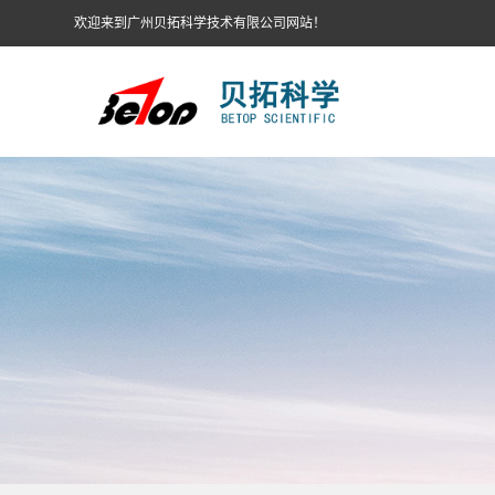
欢迎来到广州贝拓科学技术有限公司网站！