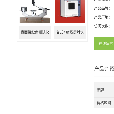
产品品牌：
产品厂地：
访问次数：
表面接触角测试仪
台式X射线衍射仪
在线留言
产品介
品牌
价格区间