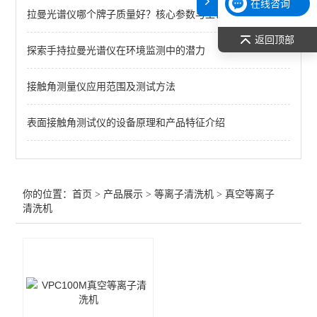
在线咨询
拉曼光谱仪哪个牌子质量好？核心参数与工艺考量
查看全部 >>
返回顶部
探索手持拉曼光谱仪在环境监测中的潜力
接触角测量仪应用范围及测试方法
表面接触角测试仪的设备原理和产品特征介绍
你的位置：
首页
>
产品展示
>
等离子清洗机
>
真空等离子
清洗机