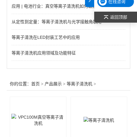
在线咨询
应用 | 电池行业：真空等离子清洗机如何破解燃料电池双极板表面处理难题
查看全部 >>
返回顶部
从定性到定量：等离子清洗机与光学接触角联用
等离子清洗在LED封装工艺中的应用
等离子清洗机应用领域及功能特征
你的位置：
首页
>
产品展示
>
等离子清洗机
>