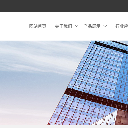
网站首页
关于我们
产品展示
行业