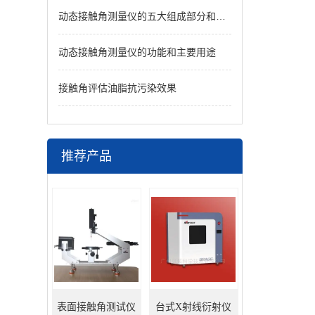
动态接触角测量仪的五大组成部分和主要特点介绍
动态接触角测量仪的功能和主要用途
接触角评估油脂抗污染效果
推荐产品
表面接触角测试仪
台式X射线衍射仪