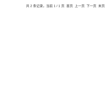
共 2 条记录，当前 1 / 1 页 首页 上一页 下一页 末