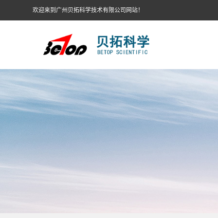
欢迎来到广州贝拓科学技术有限公司网站！