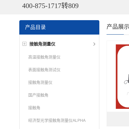
400-875-1717转809
产品展
产品目录
接触角测量仪
高温接触角测量仪
表面接触角测试仪
接触角测量仪
国产接触角
接触角
经济型光学接触角测量仪ALPHA