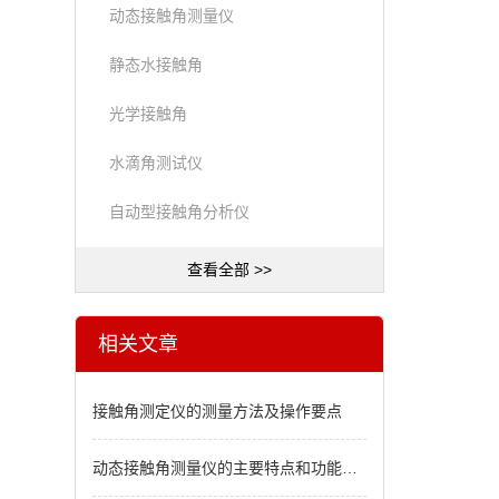
动态接触角测量仪
静态水接触角
光学接触角
水滴角测试仪
自动型接触角分析仪
查看全部 >>
相关文章
接触角测定仪的测量方法及操作要点
动态接触角测量仪的主要特点和功能指标概述