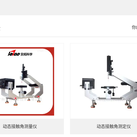
示
你
动态接触角测量仪
动态接触角测定仪