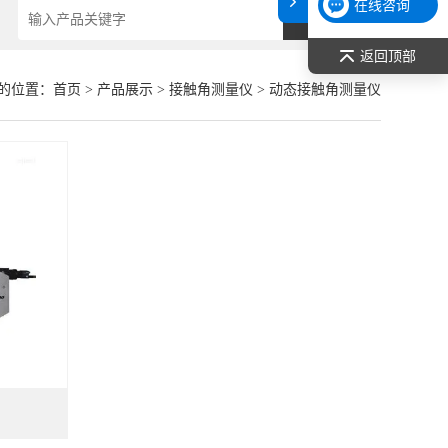
在线咨询
返回顶部
的位置：
首页
>
产品展示
>
接触角测量仪
>
动态接触角测量仪