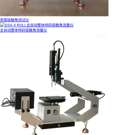
表面接触角测试仪
全自动整体倾斜接触角测量仪