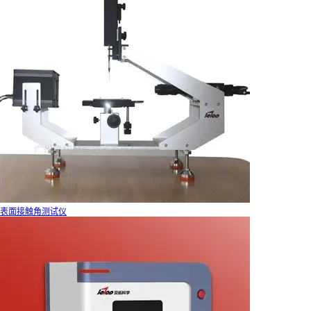
行业应用
视频展示
资讯中心
表面接触角测试仪
公司新闻
技术文章