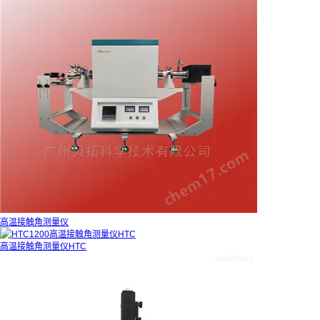
高温接触角测量仪
高温接触角测量仪HTC