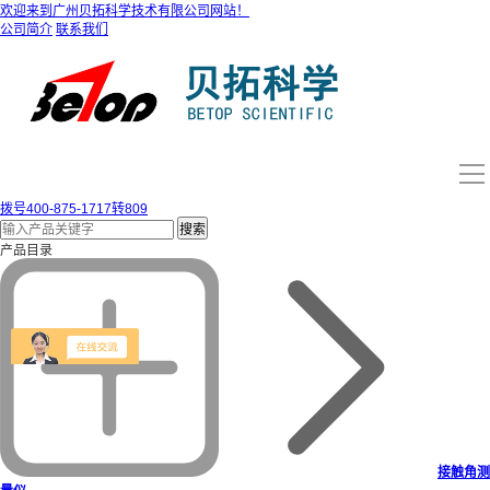
欢迎来到广州贝拓科学技术有限公司网站！
公司简介
联系我们
导
航
拨号
400-875-1717转809
网站首页
产品目录
接触角测
关于我们