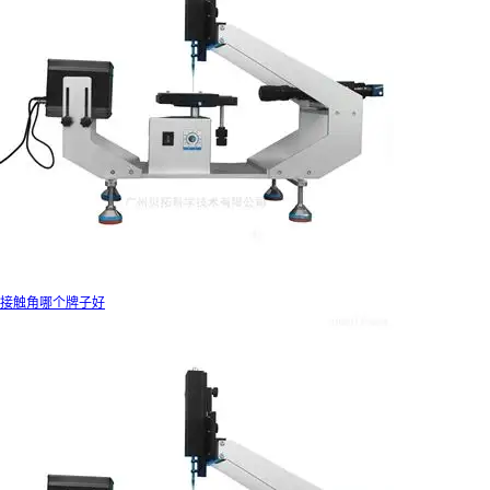
接触角哪个牌子好