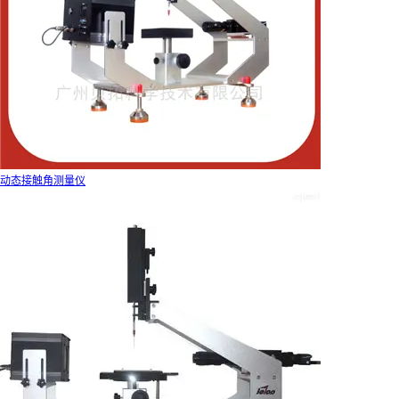
动态接触角测量仪