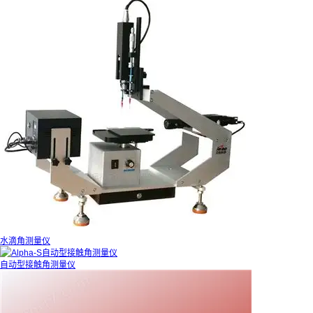
水滴角测量仪
自动型接触角测量仪