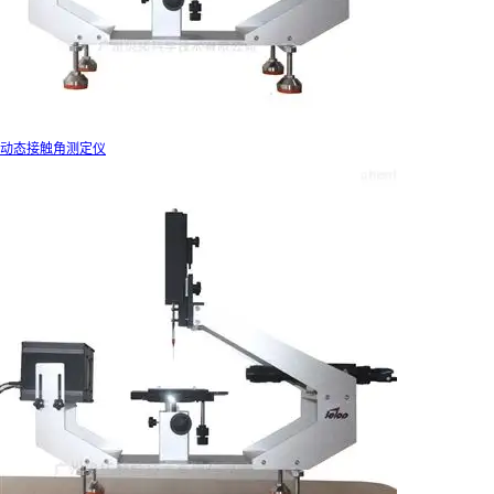
动态接触角测定仪