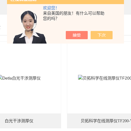
欢迎您！
来自美国的朋友！有什么可以帮助
您的吗？
示
白光干涉测厚仪
贝拓科学在线测厚仪TF200-V