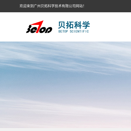
欢迎来到广州贝拓科学技术有限公司网站！