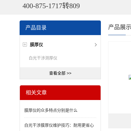
400-875-1717转809
产品展
产品目录
膜厚仪
白光干涉测厚仪
查看全部 >>
相关文章
膜厚仪的众多特点分别是什么
白光干涉膜厚仪维护技巧：耐用更省心