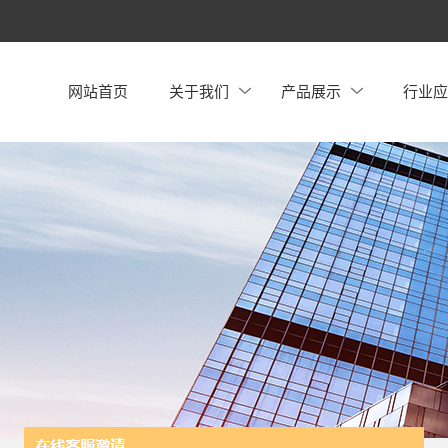
网站首页
关于我们
产品展示
行业