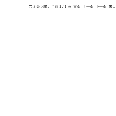
共 2 条记录，当前 1 / 1 页 首页 上一页 下一页 末