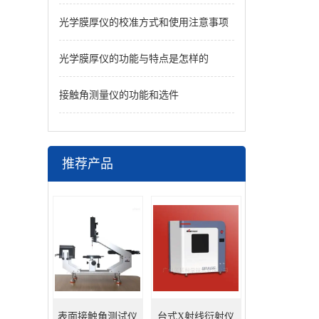
光学膜厚仪的校准方式和使用注意事项
光学膜厚仪的功能与特点是怎样的
接触角测量仪的功能和选件
推荐产品
表面接触角测试仪
台式X射线衍射仪