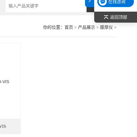
在线咨询
返回顶部
你的位置：
首页
>
产品展示
>
膜厚仪
>
IS