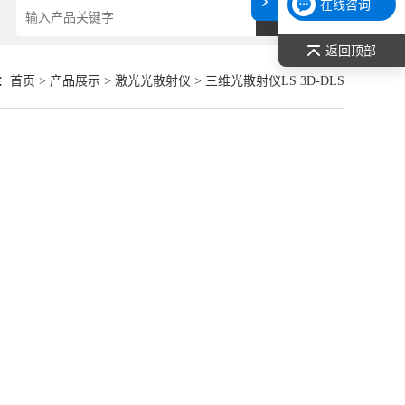
在线咨询
返回顶部
：
首页
>
产品展示
>
激光光散射仪
>
三维光散射仪LS 3D-DLS