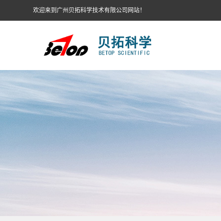
欢迎来到广州贝拓科学技术有限公司网站！