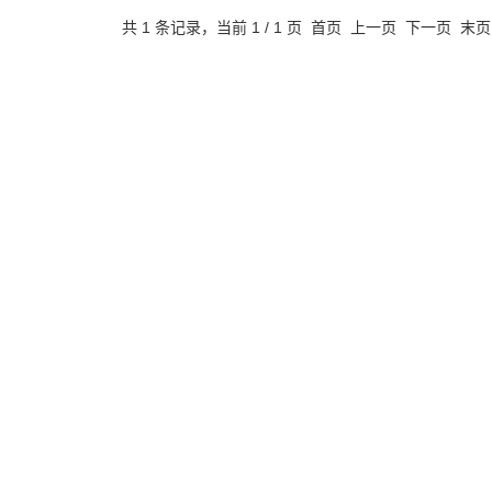
共 1 条记录，当前 1 / 1 页 首页 上一页 下一页 末