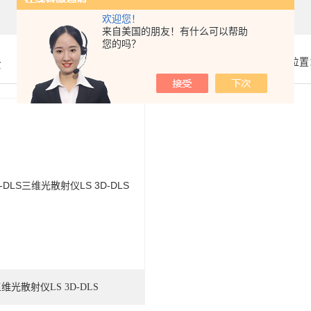
欢迎您！
来自美国的朋友！有什么可以帮助
您的吗？
示
你的位置
维光散射仪LS 3D-DLS