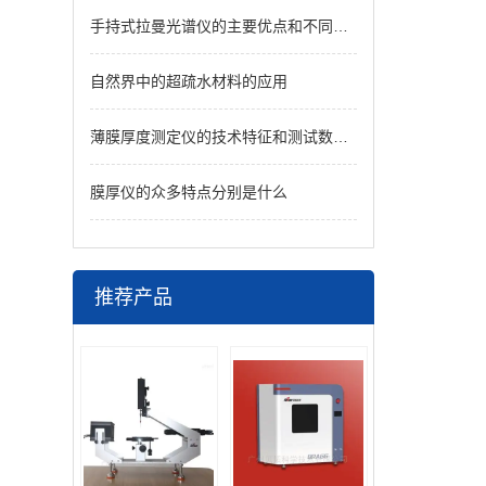
手持式拉曼光谱仪的主要优点和不同领域中的应用
自然界中的超疏水材料的应用
薄膜厚度测定仪的技术特征和测试数据功能
膜厚仪的众多特点分别是什么
推荐产品