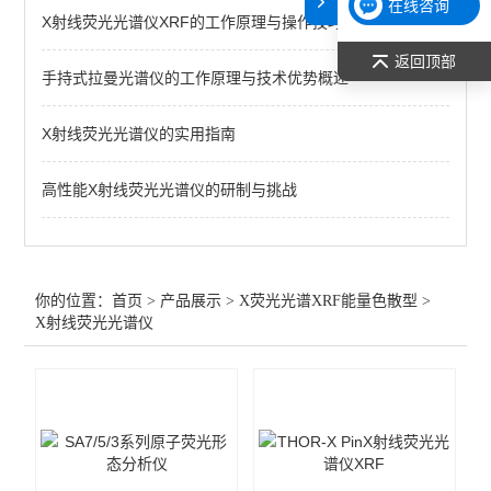
在线咨询
X射线荧光光谱仪XRF的工作原理与操作技巧
返回顶部
手持式拉曼光谱仪的工作原理与技术优势概述
X射线荧光光谱仪的实用指南
高性能X射线荧光光谱仪的研制与挑战
你的位置：
首页
>
产品展示
>
X荧光光谱XRF能量色散型
>
X射线荧光光谱仪