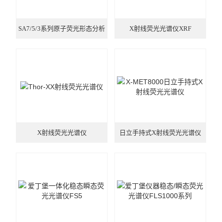
SA7/5/3系列原子荧光形态分析
X射线荧光光谱仪XRF
仪
X射线荧光光谱仪
日立手持式X射线荧光光谱仪