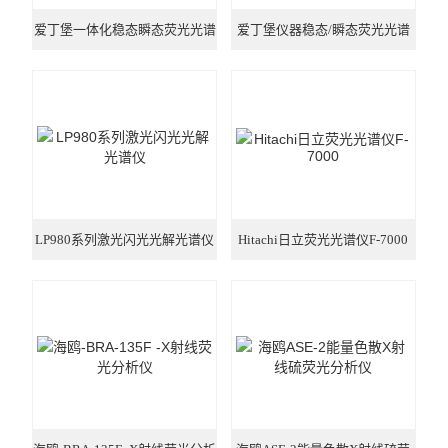
爱丁堡一体化稳态瞬态荧光光谱
爱丁堡仪器稳态/瞬态荧光光谱
仪FS5
仪FLS1000系列
LP980系列激光闪光光解光谱仪
Hitachi日立荧光光谱仪F-7000