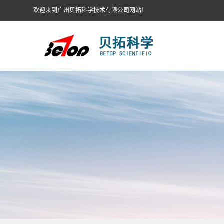
欢迎来到广州贝拓科学技术有限公司网站！