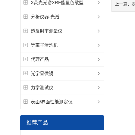
X荧光光谱XRF能量色散型
上一篇：
分析仪器-光谱
透反射率测量仪
等离子清洗机
代理产品
光学显微镜
力学测试仪
表面/界面性能测定仪
推荐产品