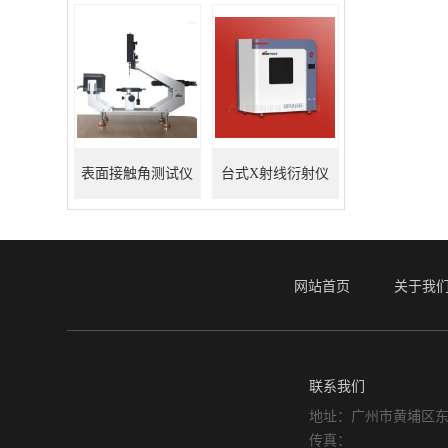
表面接触角测试仪
台式X射线衍射仪
网站首页
关于我
联系我们
地址：广州市黄埔区东
传真：