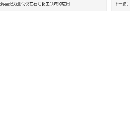
表界面张力测试仪在石油化工领域的应用
下一篇