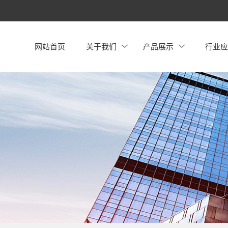
网站首页
关于我们
产品展示
行业