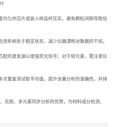
度均匀并压片或装入样品杯压实，避免颗粒间隙导致信
检测系统处于稳定状态，减少仪器漂移对数据的干扰。
匹配的激发源以增强荧光信号；对于轻元素，需注意仪
多次重复测试取平均值，提升含量分析的准确性，并排
、无损、多元素同步分析的优势，为材料成分检测、