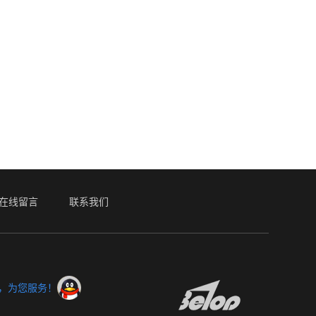
在线留言
联系我们
服，为您服务！