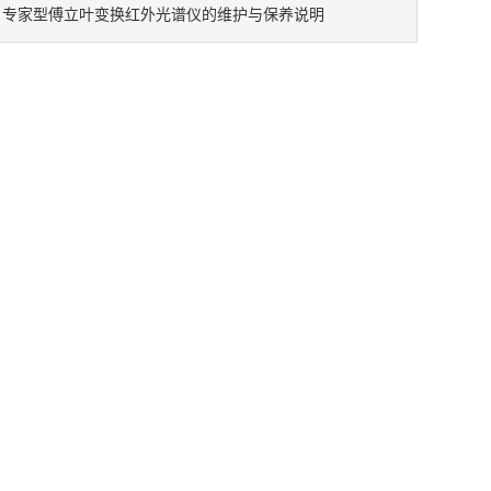
专家型傅立叶变换红外光谱仪的维护与保养说明
：