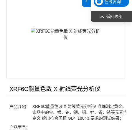
在线咨询
返回顶部
XRF6C能量色散 X 射线荧光分析仪
XRF6C能量色散 X 射线荧光分析仪 准确测定黄金、
产品介绍：
饰品中的金、银、铂、钯、铜、锌、镍、铱等元素含量
定义 给出符合国标 GB/T18043 要求的测试结果；
产品型号：