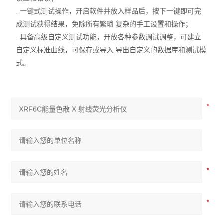
. 一键式测试操作，开启软件并放入样品后，按下一键即可完
成测试获得结果，免除所有繁琐 复杂的手工设置和操作；
. 具备高级自定义测试功能，开放各种参数调试调整，可建立
自定义标准曲线，可保存或导入 导出自定义的数据库和测试模
式。