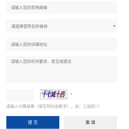
请输入计算结果（填写阿拉伯数字），如：三加四=7