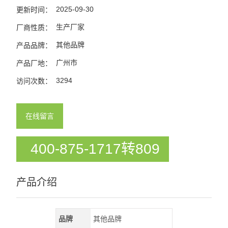
2025-09-30
更新时间：
生产厂家
厂商性质：
其他品牌
产品品牌：
广州市
产品厂地：
3294
访问次数：
在线留言
400-875-1717转809
产品介绍
品牌
其他品牌