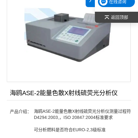
在线咨询
返回顶部
海鸥ASE-2能量色散X射线硫荧光分析仪
海鸥ASE-2能量色散X射线硫荧光分析仪测量过程符合A
产品介绍：
D4294:2003,，ISO 20847:2004标准要求
可分析燃料是否符合EURO-2,3级标准