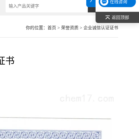
在线咨询
返回顶部
你的位置：
首页
>
荣誉资质
> 企业诚信认证证书
证书