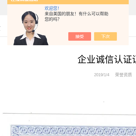
欢迎您！
来自美国的朋友！有什么可以帮助
您的吗？
质
企业诚信认证
荣誉资质
2019/1/4