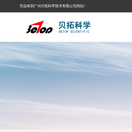
欢迎来到广州贝拓科学技术有限公司网站！