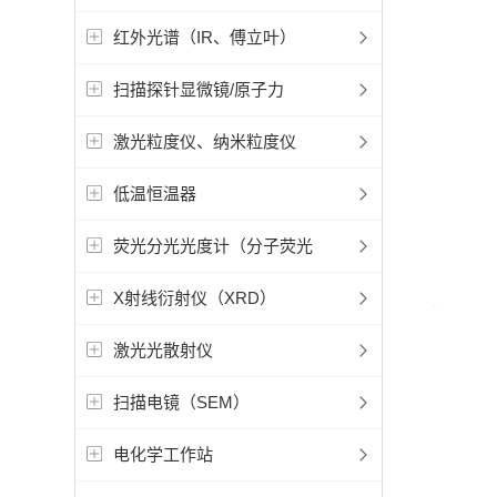
红外光谱（IR、傅立叶）
扫描探针显微镜/原子力
激光粒度仪、纳米粒度仪
低温恒温器
荧光分光光度计（分子荧光
X射线衍射仪（XRD）
激光光散射仪
扫描电镜（SEM）
电化学工作站