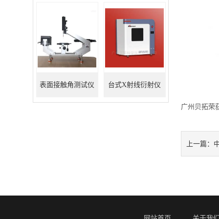
表面接触角测试仪
台式X射线衍射仪
广州贝拓荣
上一篇：
网站首页
关于我