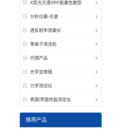
X荧光光谱XRF能量色散型
分析仪器-光谱
透反射率测量仪
等离子清洗机
代理产品
光学显微镜
力学测试仪
表面/界面性能测定仪
推荐产品