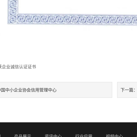
获企业诚信认证证书
中国中小企业协会信用管理中心
下一篇
们
产品展示
资讯中心
行业应用
视频中心