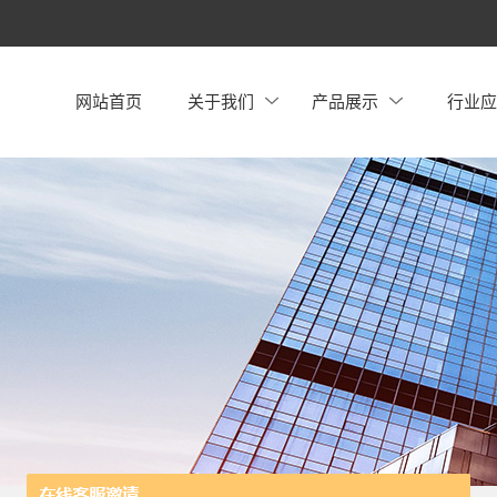
网站首页
关于我们
产品展示
行业