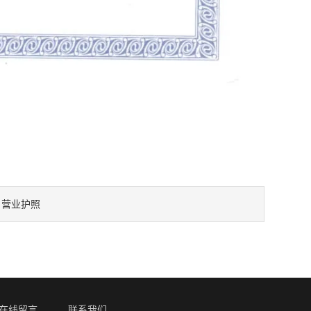
营业护照
：
在线留言
联系我们