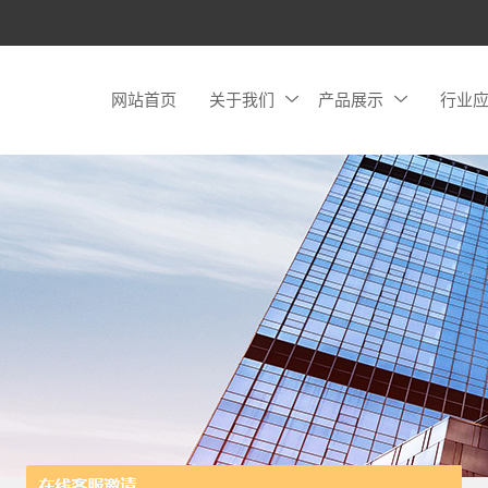
网站首页
关于我们
产品展示
行业