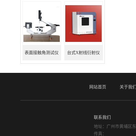
表面接触角测试仪
台式X射线衍射仪
网站首页
关于我
联系我们
地址：广州市黄埔区东
传真：