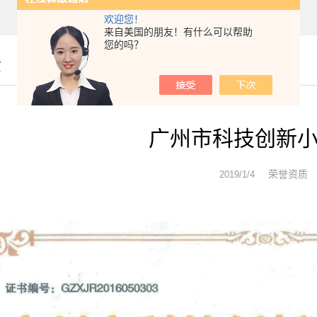
欢迎您！
来自美国的朋友！有什么可以帮助
您的吗？
质
广州市科技创新
荣誉资质
2019/1/4