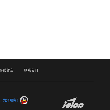
在线留言
联系我们
服，为您服务！