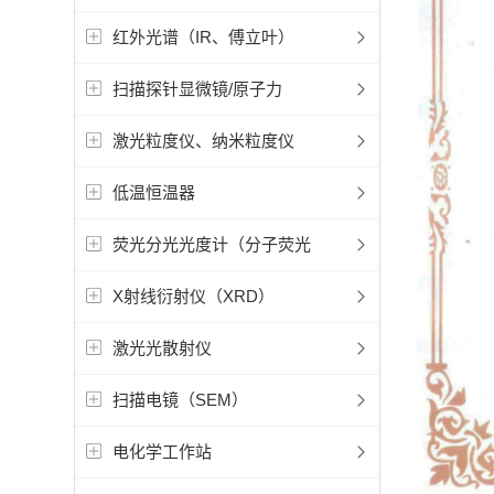
红外光谱（IR、傅立叶）
扫描探针显微镜/原子力
激光粒度仪、纳米粒度仪
低温恒温器
荧光分光光度计（分子荧光
X射线衍射仪（XRD）
激光光散射仪
扫描电镜（SEM）
电化学工作站