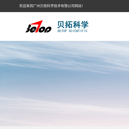
欢迎来到广州贝拓科学技术有限公司网站！