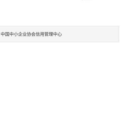
中国中小企业协会信用管理中心
：