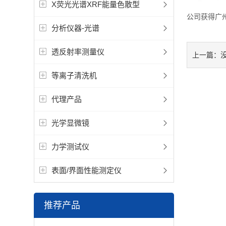
X荧光光谱XRF能量色散型
公司获得广
分析仪器-光谱
透反射率测量仪
上一篇：
等离子清洗机
代理产品
光学显微镜
力学测试仪
表面/界面性能测定仪
推荐产品