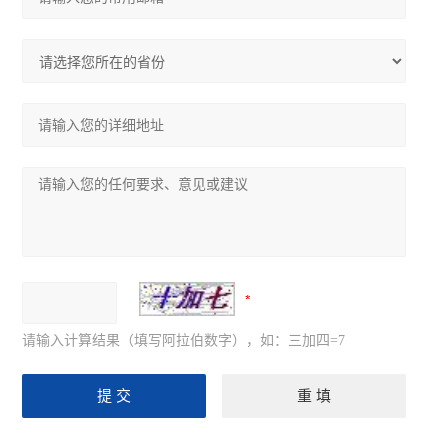
请输入计算结果（填写阿拉伯数字），如：三加四=7