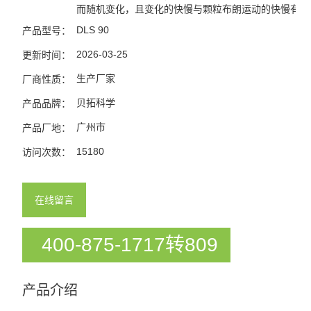
而随机变化，且变化的快慢与颗粒布朗运动的快慢有关
DLS 90
产品型号：
2026-03-25
更新时间：
生产厂家
厂商性质：
贝拓科学
产品品牌：
广州市
产品厂地：
15180
访问次数：
在线留言
400-875-1717转809
产品介绍