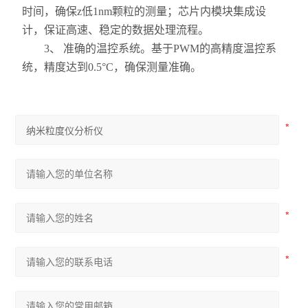
时间，确保z低1nm颗粒的测量；芯片内模块集成设
计，保证高速、稳定的数据处理流程。
3、 准确的温控系统。基于PWM的高精度温控系
统，精度达到0.5°C，确保测量准确。