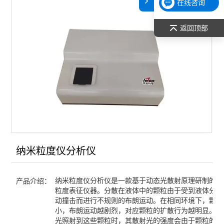
在线咨询
返回顶部
纳米粒度仪分析仪
纳米粒度仪分析仪是一款基于动态光散射原理研制的纳
产品介绍：
粒度表征仪器。分散在液体中的颗粒由于受到液体分子
动撞击而进行不规则的布朗运动。在相同环境下，颗粒
小，布朗运动越剧烈，对应颗粒的扩散行为越明显。当
光照射到这些颗粒时，其散射光的强度会由于颗粒的布