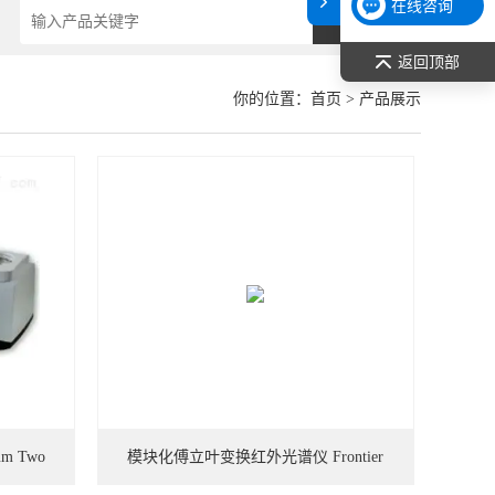
在线咨询
返回顶部
你的位置：
首页
> 产品展示
um Two
模块化傅立叶变换红外光谱仪 Frontier