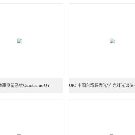
率测量系统Quantaurus-QY
OtO 中国台湾超微光学 光纤光谱仪-
号