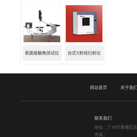
表面接触角测试仪
台式X射线衍射仪
网站首页
关于我
联系我们
地址：广州市黄埔区东
传真：