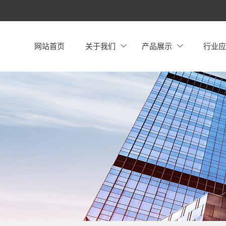
网站首页
关于我们
产品展示
行业