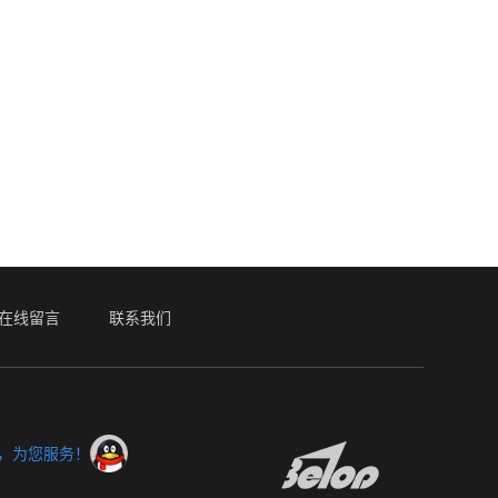
在线留言
联系我们
服，为您服务！