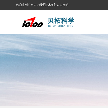
欢迎来到广州贝拓科学技术有限公司网站！