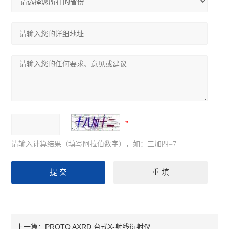
请输入计算结果（填写阿拉伯数字），如：三加四=7
PROTO AXRD 台式X-射线衍射仪
上一篇：