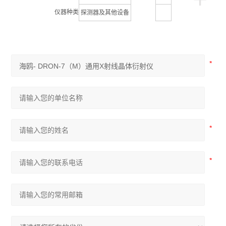
仪器种类
探测器及其他设备