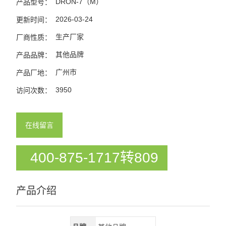
DRON-7（M）
产品型号：
2026-03-24
更新时间：
生产厂家
厂商性质：
其他品牌
产品品牌：
广州市
产品厂地：
3950
访问次数：
在线留言
400-875-1717转809
产品介绍