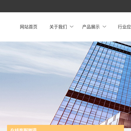
网站首页
关于我们
产品展示
行业