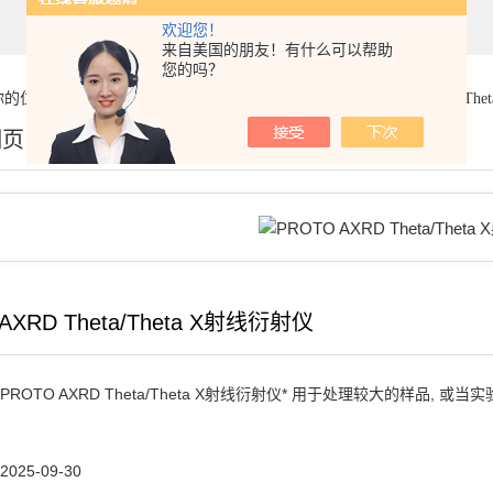
欢迎您！
来自美国的朋友！有什么可以帮助
您的吗？
你的位置：
首页
>
产品展示
>
X射线衍射仪（XRD）
>
PROTO AXRD The
细页
AXRD Theta/Theta X射线衍射仪
PROTO AXRD Theta/Theta X射线衍射仪* 用于处理较大的样品
2025-09-30