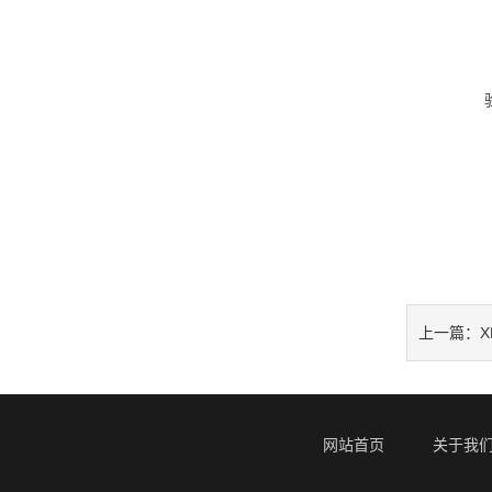
X
上一篇：
网站首页
关于我