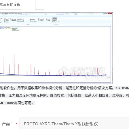
器及其他设备
衍射软件包，用于数据收集和粉末模式分析，是定性和定量分析的*解决方案。
XRDW
集，压力和温度环境单元控制，峰值搜索，包括峰值，结晶大小和应变，结晶度，强度比法，
MDI Jade界面也可用。
产品：