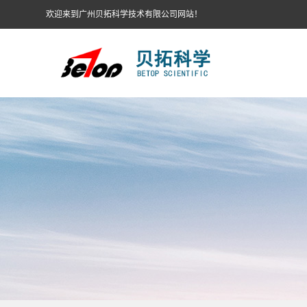
欢迎来到广州贝拓科学技术有限公司网站！