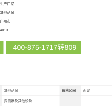
生产厂家
其他品牌
广州市
4013
400-875-1717转809
绍
其他品牌
价格区间
面议
探测器及其他设备