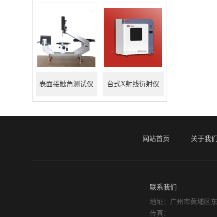
表面接触角测试仪
台式X射线衍射仪
网站首页
关于我
联系我们
地址：广州市黄埔区东
传真：