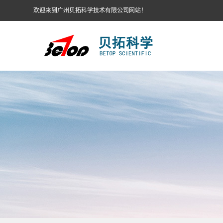
欢迎来到广州贝拓科学技术有限公司网站！