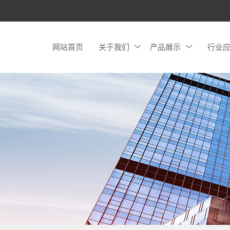
网站首页
关于我们
产品展示
行业