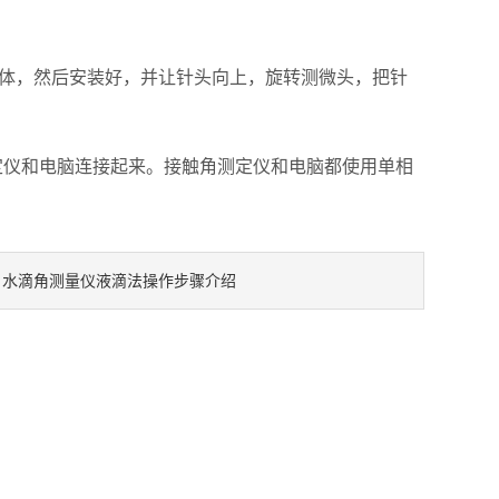
体，然后安装好，并让针头向上，旋转测微头，把针
定仪和电脑连接起来。接触角测定仪和电脑都使用单相
水滴角测量仪液滴法操作步骤介绍
：