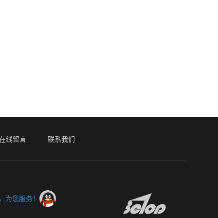
在线留言
联系我们
服，为您服务！