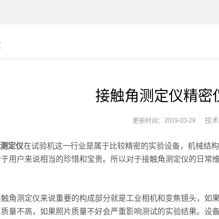
章
接触角测定仪精密
技术
更新时间：2019-03-29
测定仪
在试验机这一行业是属于比较精密的实验设备，机械结构
对于用户来说相当的珍惜和宝贵。所以对于接触角测定仪的日常
。
角测定仪来说重要的构成部分就是工业相机和变焦镜头，如果
片质量不高，如果照片质量不好会严重影响测试的实验结果。设