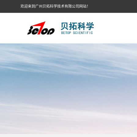
欢迎来到广州贝拓科学技术有限公司网站！