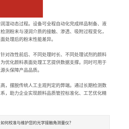
的润湿动态过程。设备可全程自动化完成样品制备、液
过检测粉末与浸润介质的接触、渗透、吸附过程变化，
表面处理后的粉末性能差异。
针对改性前后、不同处理时长、不同处理试剂的颜料
，为优化颜料表面处理工艺提供数据支撑。同时可用于
从源头保障产品品质。
高，摆脱传统人工主观判定的弊端。通过长期检测数
体系，助力企业实现颜料品质管控标准化、工艺优化精
如何校准与维护您的光学接触角测量仪？
：