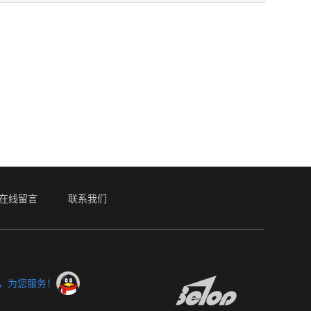
在线留言
联系我们
服，为您服务！