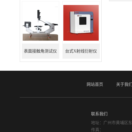
光学系统
表面接触角测试仪
台式X射线衍射仪
网站首页
关于我
联系我们
地址：广州市黄埔区东
传真：