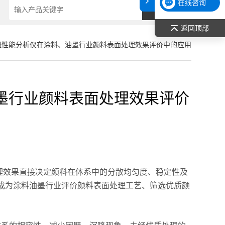
在线咨询
返回顶部
湿性能分析仪在涂料、油墨行业颜料表面处理效果评价中的应用
墨行业颜料表面处理效果评价
效果直接决定颜料在体系中的分散均匀度、稳定性及
成为涂料油墨行业评价颜料表面处理工艺、筛选优质颜