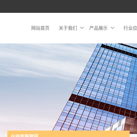
网站首页
关于我们
产品展示
行业