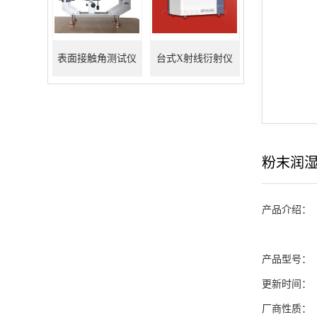
表面接触角测试仪
台式X射线衍射仪
粉末润
产品介绍：
产品型号：
更新时间：
厂商性质：