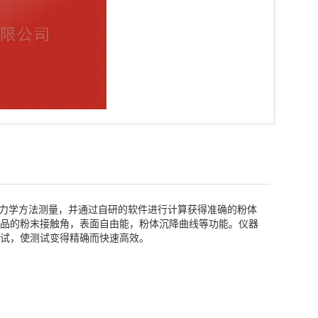
用力学方法测量，并通过自研的软件进行计算获得准确的粉体
品的粉末接触角，表面自由能，粉体沉降曲线等功能。仪器
试，使测试变得精确而快速高效。