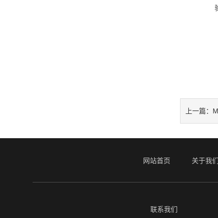
上一篇：
网站首页
关于我
联系我们