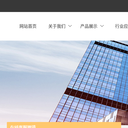
网站首页
关于我们
产品展示
行业