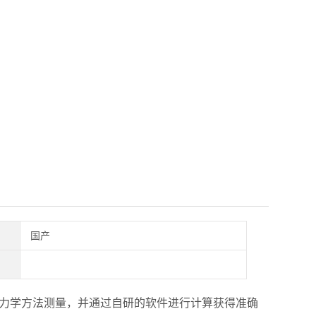
国产
力学方法测量，并通过自研的软件进行计算获得准确