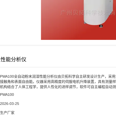
湿性能分析仪
PWA100全自动粉末润湿性能分析仪由贝拓科学自主研发设计生产，采
接触角和表面自由能。仪器采用高精度的伺服电机升降装置，具有测量样
机构结合了人体工程学，提供人性化的进样调节，软件可自主编程自动测
PWA100
2026-03-25
生产厂家