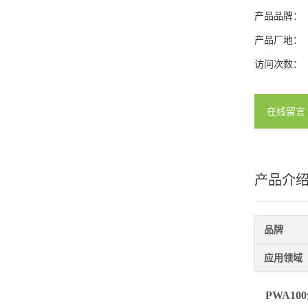
产品品牌：
产品厂地：
访问次数：
在线留言
产品介
品牌
应用领域
PWA1