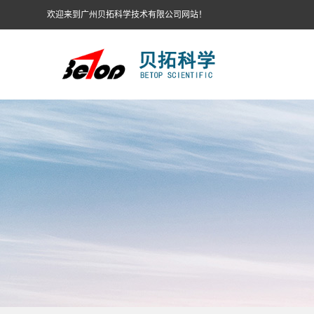
欢迎来到广州贝拓科学技术有限公司网站！