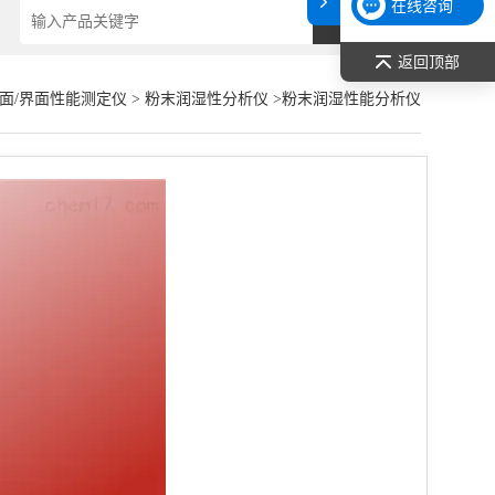
在线咨询
返回顶部
面/界面性能测定仪
>
粉末润湿性分析仪
>粉末润湿性能分析仪