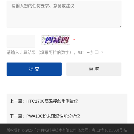
请输入计算结果（填写阿拉伯数字），如：三加四=7
HTC1700高温接触角测量仪
上一篇：
PWA100粉末润湿性能分析仪
下一篇：
版权所有 © 2026 广州贝拓科学技术有限公司
备案号：粤ICP备16117500号
技