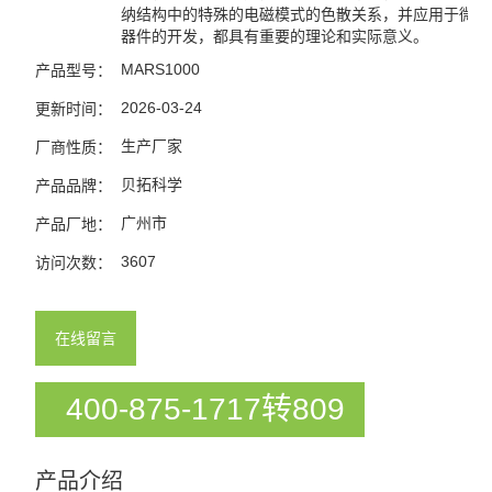
纳结构中的特殊的电磁模式的色散关系，并应用于微型
器件的开发，都具有重要的理论和实际意义。
MARS1000
产品型号：
2026-03-24
更新时间：
生产厂家
厂商性质：
贝拓科学
产品品牌：
广州市
产品厂地：
3607
访问次数：
在线留言
400-875-1717转809
产品介绍