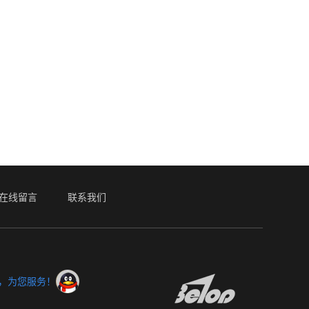
在线留言
联系我们
服，为您服务！