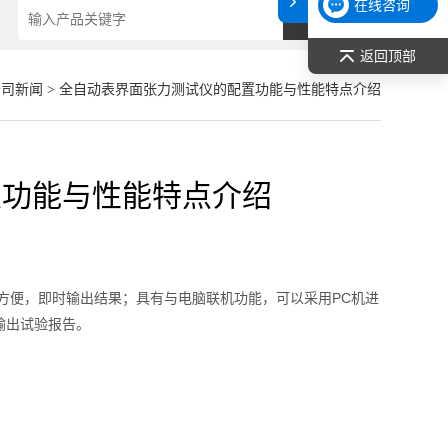
在线咨询
返回顶部
公司新闻
> 全自动表界面张力测试仪的配置功能与性能特点介绍
置功能与性能特点介绍
方便，即时输出结果；具有与电脑联机功能，可以采用PC机进
输出试验报告。