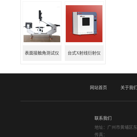
表面接触角测试仪
台式X射线衍射仪
网站首页
关于我
联系我们
地址：广州市黄埔区东
传真：