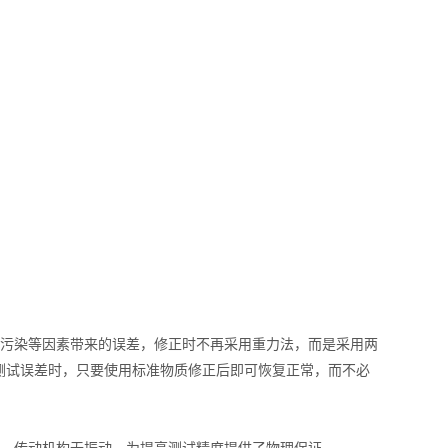
污染等因素带来的误差，修正时不再采用重力法，而是采用两
测试误差时，只要使用标准物质修正后即可恢复正常，而不必