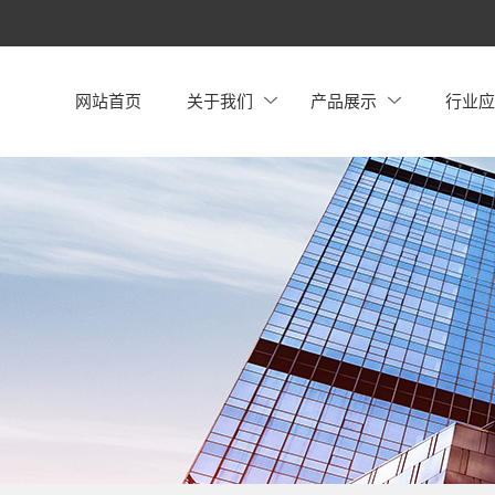
网站首页
关于我们
产品展示
行业