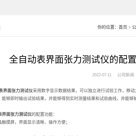
闻
你的位置：
首页
>
全自动表界面张力测试仪的配
公司新闻
2022-07-11
采用数字显示数据结果，可以独立进行试验工作，移动
表界面张力测试仪
，能够即时输出试验结果，并能够得到实时测量结果和试验曲线，并能够
表界面张力测试仪
的配置功能：
摸屏，界面显示清晰、操作方便；