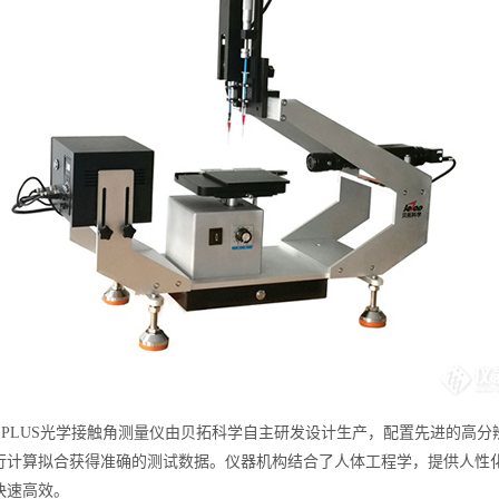
 PLUS光学接触角测量仪由贝拓科学自主研发设计生产，配置先进的高分
行计算拟合获得准确的测试数据。仪器机构结合了人体工程学，提供人性
快速高效。