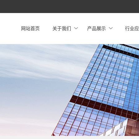
网站首页
关于我们
产品展示
行业