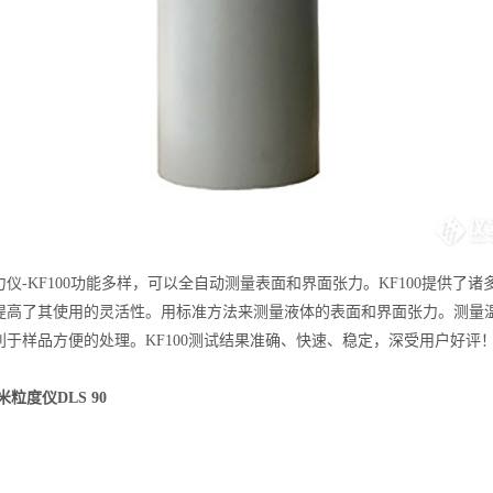
-KF100功能多样，可以全自动测量表面和界面张力。KF100提供了诸
高了其使用的灵活性。用标准方法来测量液体的表面和界面张力。测量温度控
利于样品方便的处理。KF100测试结果准确、快速、稳定，深受用户好评
粒度仪DLS 90