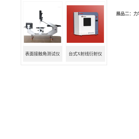
展品二：力学
表面接触角测试仪
台式X射线衍射仪