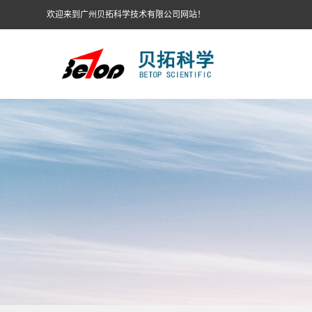
欢迎来到广州贝拓科学技术有限公司网站！