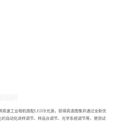
辨高速工业相机搭配LED冷光源，获得高清图像并通过全新优
化的自动化进样调节、样品台调节、光学系统调节等，使测试