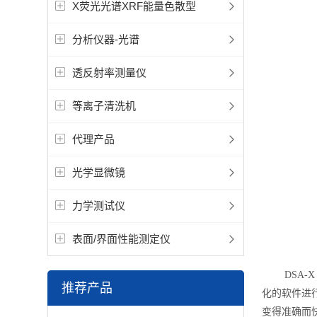
X荧光光谱XRF能量色散型
分析仪器-光谱
透反射率测量仪
等离子清洗机
代理产品
光学显微镜
力学测试仪
表面/界面性能测定仪
DSA-X
推荐产品
化的软件进
变得准确而