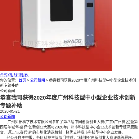
台式X射线衍射仪
你的位置：
首页
>
公司新闻
> 恭喜我司获得2020年度广州科技型中小型企业技术创
新专题补助
公司新闻
恭喜我司获得2020年度广州科技型中小型企业技术创新
专题补助
2020-05-21
公司新闻
广州贝拓科学技术有限公司参加了第八届中国创新创业大赛(广东•广州赛区)暨第
四届羊城“科创杯”创新创业大赛与2020年广州市科技型中小企业技术创新专题深度融
合，通过“以赛代评”的市场化遴选机制，择优支持我市科技型中小企业发展。
经公开自主申报、各区科技主管部门推荐、“科创杯”创新创业大赛评选等程序，