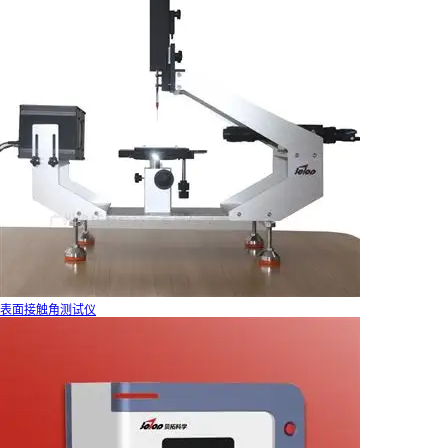
表面接触角测试仪