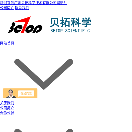
欢迎来到广州贝拓科学技术有限公司网站！
公司简介
联系我们
网站首页
关于我们
公司简介
合作伙伴