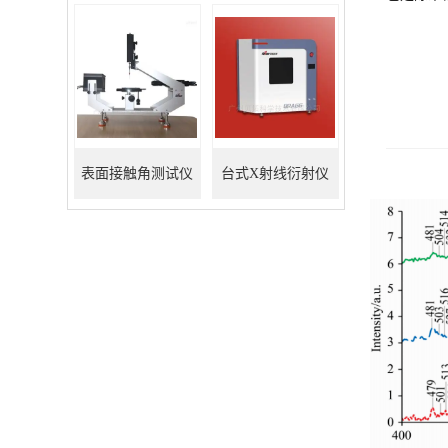
表面接触角测试仪
台式X射线衍射仪