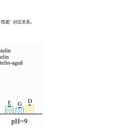
性能" 对应关系。