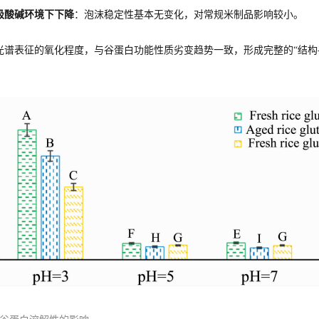
极酸碱环境下下降
：泡沫稳定性基本无变化，对常规米制品影响较小。
光谱表征的氧化程度，与谷蛋白功能性质劣变趋势一致，形成完整的“结构-