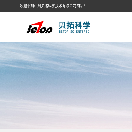
欢迎来到广州贝拓科学技术有限公司网站！