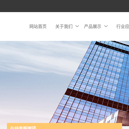
网站首页
关于我们
产品展示
行业