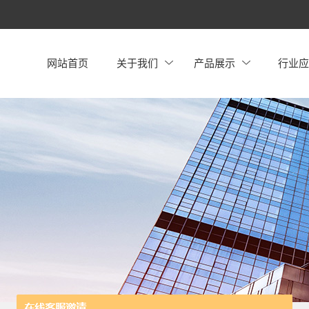
网站首页
关于我们
产品展示
行业