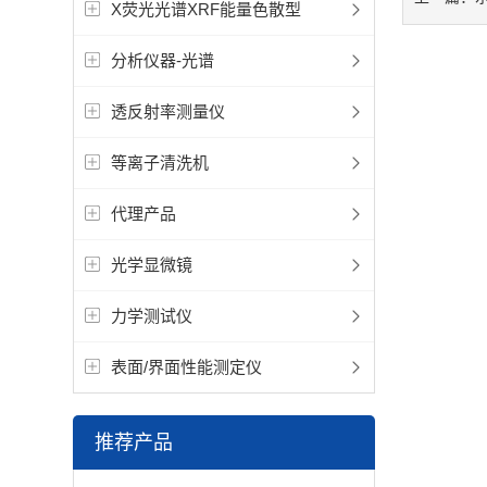
X荧光光谱XRF能量色散型
分析仪器-光谱
透反射率测量仪
等离子清洗机
代理产品
光学显微镜
力学测试仪
表面/界面性能测定仪
推荐产品