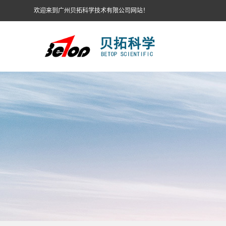
欢迎来到广州贝拓科学技术有限公司网站！