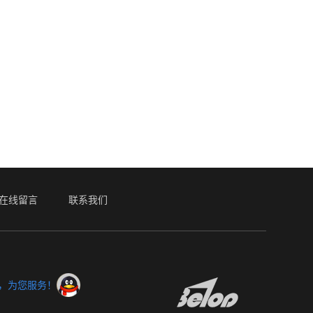
在线留言
联系我们
服，为您服务！