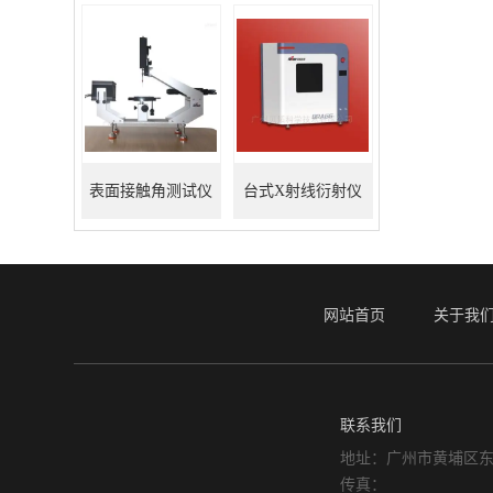
表面接触角测试仪
台式X射线衍射仪
网站首页
关于我
联系我们
地址：广州市黄埔区东
传真：