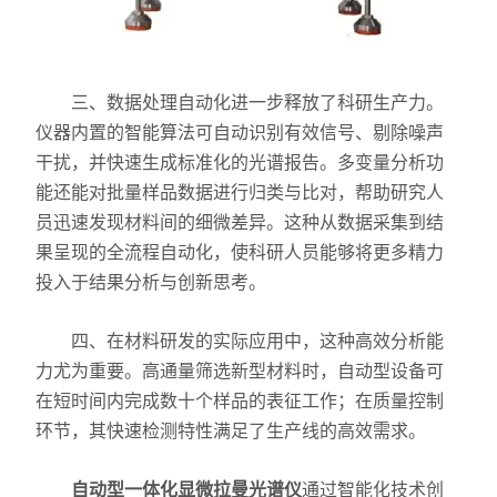
力学测试仪
表面/界面性能测定仪
三、数据处理自动化进一步释放了科研生产力。
仪器内置的智能算法可自动识别有效信号、剔除噪声
干扰，并快速生成标准化的光谱报告。多变量分析功
能还能对批量样品数据进行归类与比对，帮助研究人
员迅速发现材料间的细微差异。这种从数据采集到结
果呈现的全流程自动化，使科研人员能够将更多精力
投入于结果分析与创新思考。
四、在材料研发的实际应用中，这种高效分析能
力尤为重要。高通量筛选新型材料时，自动型设备可
在短时间内完成数十个样品的表征工作；在质量控制
环节，其快速检测特性满足了生产线的高效需求。
自动型一体化显微拉曼光谱仪
通过智能化技术创