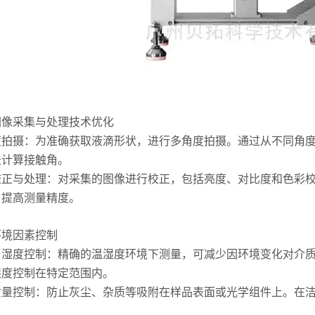
采集与处理技术优化
摄：为准确获取液滴形状，进行多角度拍摄。通过从不同角度
法计算接触角。
与处理：对采集的图像进行校正，包括亮度、对比度和色彩校
，提高测量精度。
境因素控制
度控制：精确的温湿度环境下测量，可减少因环境变化对介质
湿度控制在特定范围内。
控制：防止灰尘、杂质等吸附在样品表面或光学组件上。在洁