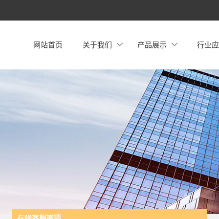
网站首页
关于我们
产品展示
行业