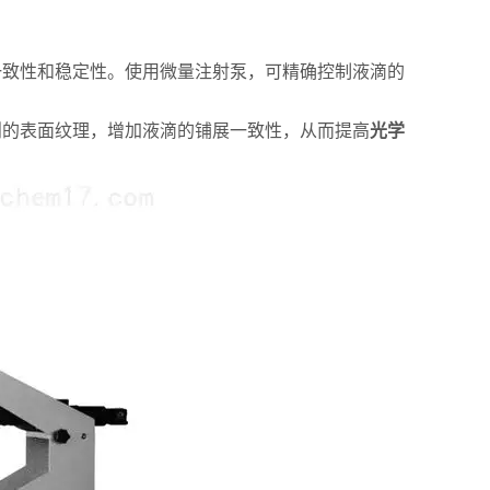
致性和稳定性。使用微量注射泵，可精确控制液滴的
的表面纹理，增加液滴的铺展一致性，从而提高
光学