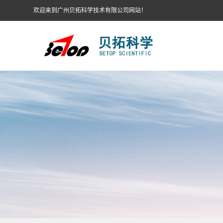
欢迎来到广州贝拓科学技术有限公司网站！