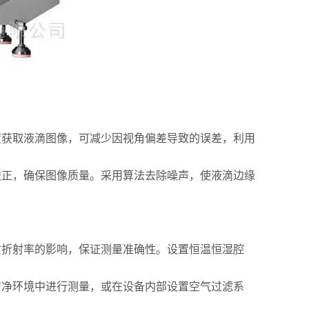
获取液滴图像，可减少因视角偏差导致的误差，利用
正，确保图像质量。采用算法去除噪声，使液滴边缘
折射率的影响，保证测量准确性。设置恒温恒湿腔
净环境中进行测量，或在设备内部设置空气过滤系