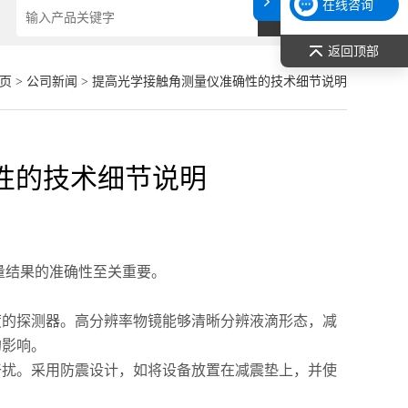
在线咨询
返回顶部
页
>
公司新闻
> 提高光学接触角测量仪准确性的技术细节说明
性的技术细节说明
量结果的准确性至关重要。
的探测器。高分辨率物镜能够清晰分辨液滴形态，减
的影响。
扰。采用防震设计，如将设备放置在减震垫上，并使