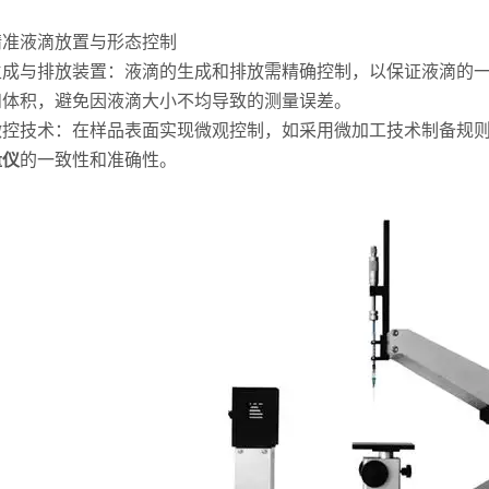
液滴放置与形态控制
与排放装置：液滴的生成和排放需精确控制，以保证液滴的一
和体积，避免因液滴大小不均导致的测量误差。
技术：在样品表面实现微观控制，如采用微加工技术制备规则
量仪
的一致性和准确性。