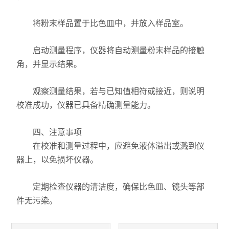
将粉末样品置于比色皿中，并放入样品室。
启动测量程序，仪器将自动测量粉末样品的接触
角，并显示结果。
观察测量结果，若与已知值相符或接近，则说明
校准成功，仪器已具备精确测量能力。
四、注意事项
在校准和测量过程中，应避免液体溢出或溅到仪
器上，以免损坏仪器。
定期检查仪器的清洁度，确保比色皿、镜头等部
件无污染。