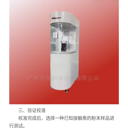
力学测试仪
表面/界面性能测定仪
三、验证校准
校准完成后，选择一种已知接触角的粉末样品进
行测试。