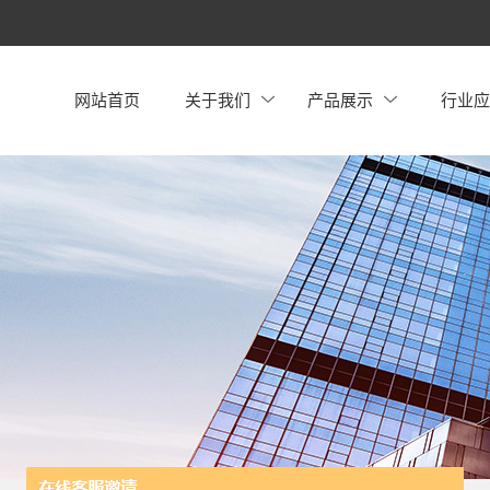
网站首页
关于我们
产品展示
行业