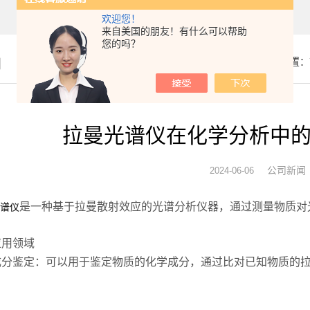
欢迎您！
来自美国的朋友！有什么可以帮助
您的吗？
闻
你的位置：
拉曼光谱仪在化学分析中
公司新闻
2024-06-06
是一种基于拉曼散射效应的光谱分析仪器，通过测量物质对
谱仪
用领域
鉴定：可以用于鉴定物质的化学成分，通过比对已知物质的拉