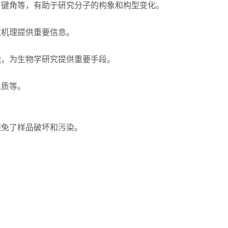
键角等，有助于研究分子的构象和构型变化。
机理提供重要信息。
，为生物学研究提供重要手段。
质等。
免了样品破坏和污染。