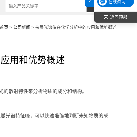
在线咨询
返回顶部
首页
>
公司新闻
> 拉曼光谱仪在化学分析中的应用和优势概述
的应用和优势概述
光的散射特性来分析物质的成分和结构。
曼光谱特征峰，可以快速准确地判断未知物质的成