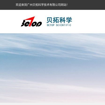
欢迎来到广州贝拓科学技术有限公司网站！