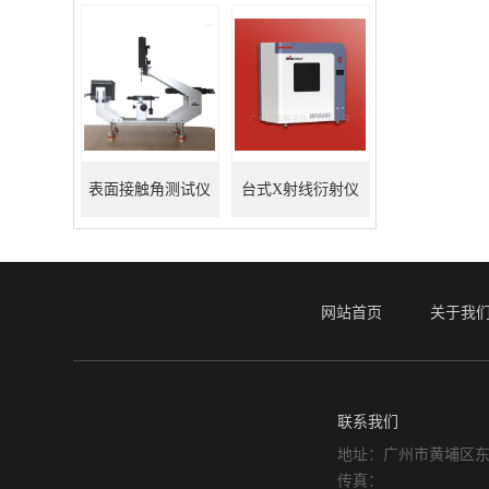
表面接触角测试仪
台式X射线衍射仪
网站首页
关于我
联系我们
地址：广州市黄埔区东
传真：