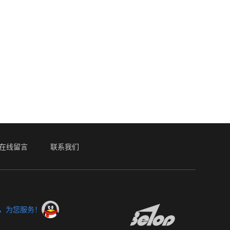
在线留言
联系我们
服，为您服务！