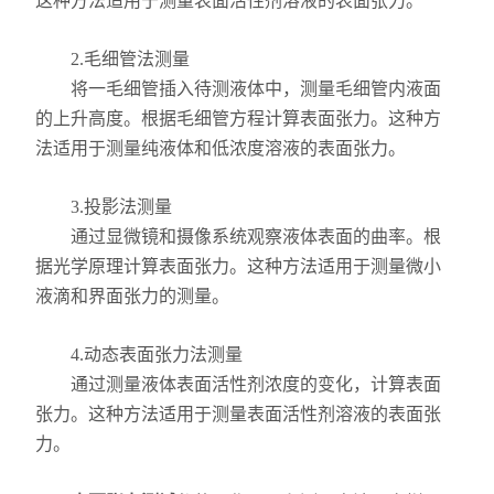
这种方法适用于测量表面活性剂溶液的表面张力。
力学测试仪
2.毛细管法测量
将一毛细管插入待测液体中，测量毛细管内液面
表面/界面性能测定仪
的上升高度。根据毛细管方程计算表面张力。这种方
法适用于测量纯液体和低浓度溶液的表面张力。
3.投影法测量
通过显微镜和摄像系统观察液体表面的曲率。根
据光学原理计算表面张力。这种方法适用于测量微小
液滴和界面张力的测量。
4.动态表面张力法测量
通过测量液体表面活性剂浓度的变化，计算表面
张力。这种方法适用于测量表面活性剂溶液的表面张
力。