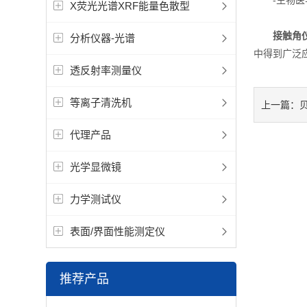
-生物医学
X荧光光谱XRF能量色散型
接触角
分析仪器-光谱
中得到广泛
透反射率测量仪
等离子清洗机
上一篇：
代理产品
光学显微镜
力学测试仪
表面/界面性能测定仪
推荐产品