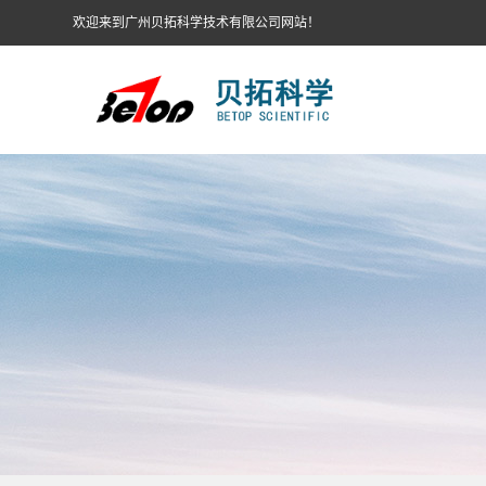
欢迎来到广州贝拓科学技术有限公司网站！