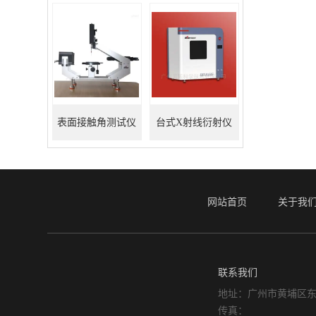
表面接触角测试仪
台式X射线衍射仪
网站首页
关于我
联系我们
地址：广州市黄埔区东
传真：