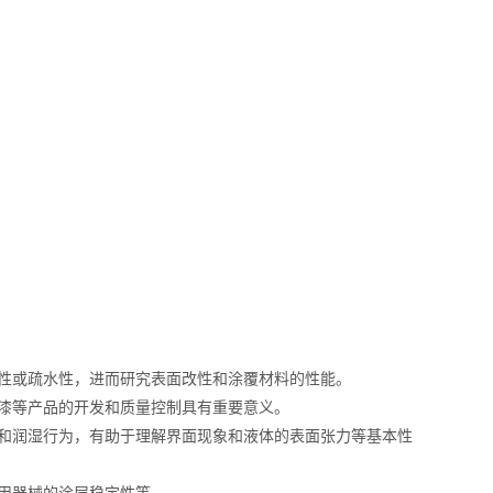
性或疏水性，进而研究表面改性和涂覆材料的性能。
漆等产品的开发和质量控制具有重要意义。
和润湿行为，有助于理解界面现象和液体的表面张力等基本性