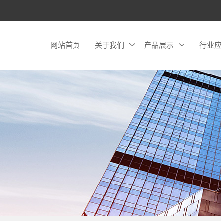
网站首页
关于我们
产品展示
行业