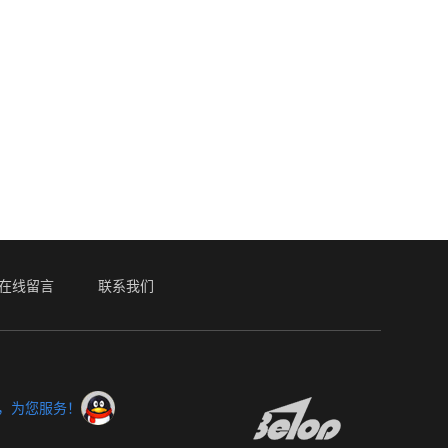
在线留言
联系我们
服，为您服务！