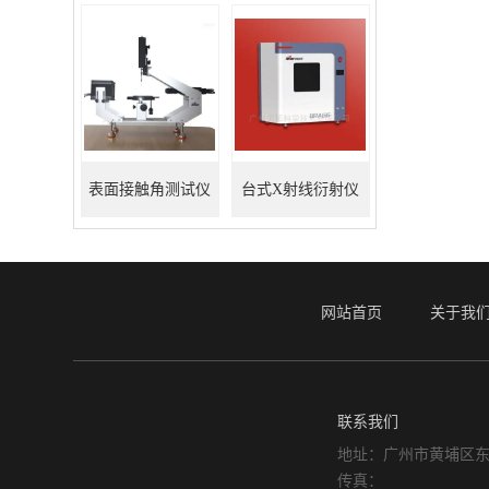
表面接触角测试仪
台式X射线衍射仪
网站首页
关于我
联系我们
地址：广州市黄埔区东
传真：