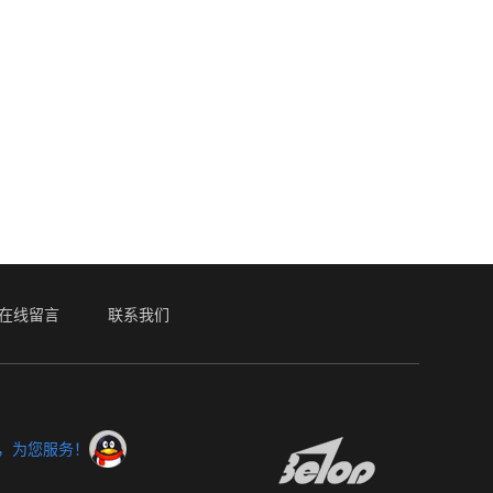
在线留言
联系我们
服，为您服务！