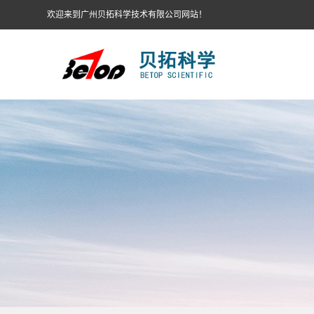
欢迎来到广州贝拓科学技术有限公司网站！