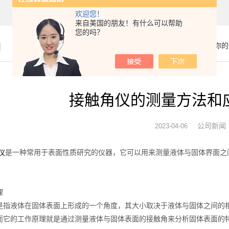
欢迎您！
来自美国的朋友！有什么可以帮助
您的吗？
闻
你的
接触角仪的测量方法和
公司新闻
2023-04-06
是一种常用于表面性质研究的仪器，它可以用来测量液体与固体界面之
仪
理
液体在固体表面上形成的一个角度，其大小取决于液体与固体之间的相
而它的工作原理就是通过测量液体与固体表面的接触角来分析固体表面的