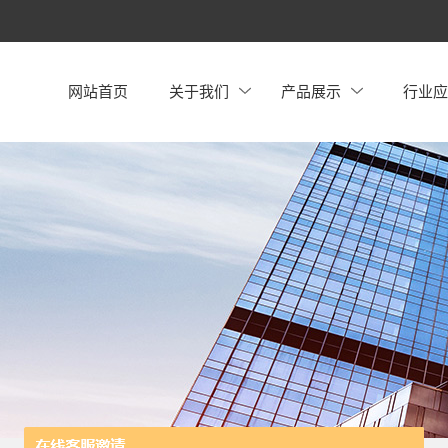
网站首页
关于我们
产品展示
行业