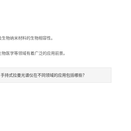
生物纳米材料的生物相容性。
生物医学等领域有着广泛的应用前景。
手持式拉曼光谱仪在不同领域的应用包括哪些？
：