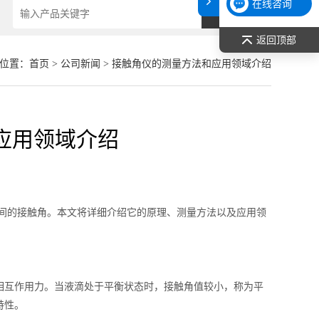
在线咨询
返回顶部
位置：
首页
>
公司新闻
> 接触角仪的测量方法和应用领域介绍
应用领域介绍
间的接触角。本文将详细介绍它的原理、测量方法以及应用领
互作用力。当液滴处于平衡状态时，接触角值较小，称为平
特性。