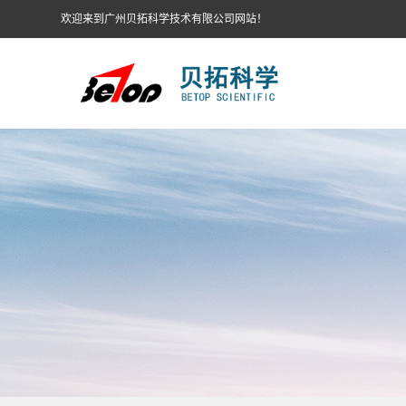
欢迎来到广州贝拓科学技术有限公司网站！