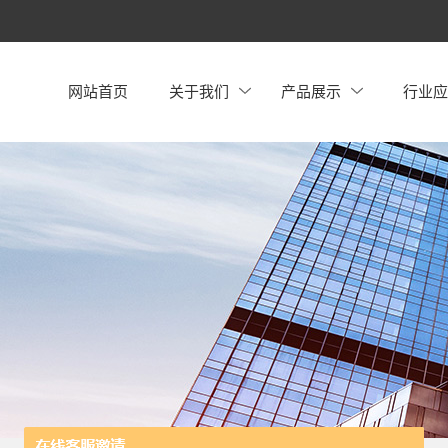
网站首页
关于我们
产品展示
行业