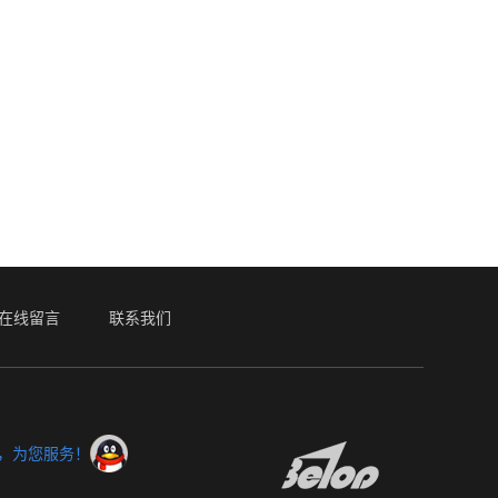
在线留言
联系我们
服，为您服务！