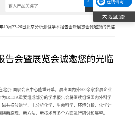
在线咨询
返回顶部
19年10月23-26日北京分析测试学术报告会暨展览会诚邀您的光临
学术报告会暨展览会诚邀您的光临
”将在北京·国家会议中心隆重开幕，展出国内外500余家参展企业
为BCEIA重要组成部分的学术报告会将继续组织国内外科学
、磁共振波谱学、电分析化学、生命科学、环境分析、化学计
围绕新原理、新方法、新技术等多个方面进行研讨和展望。