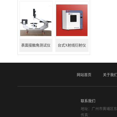
表面接触角测试仪
台式X射线衍射仪
网站首页
关于我
联系我们
地址：广州市黄埔区东
传真：