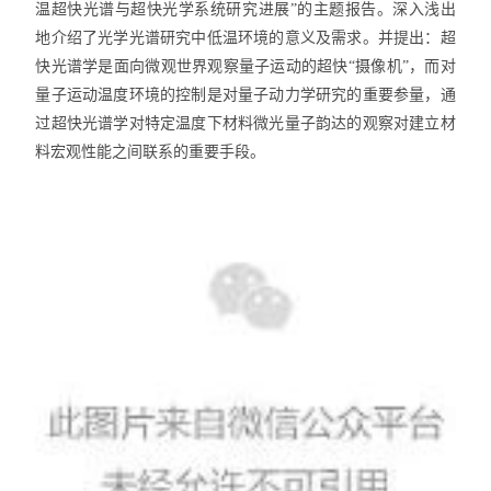
温超快光谱与超快光学系统研究进展”的主题报告。
深入浅出
地介绍了光学光谱研究中低温环境的意义及需求。
并提出：
超
快光谱学是面向微观世界观察量子运动的超快“摄像机”，而对
量子运动温度环境的控制是对量子动力学研究的重要参量，通
过超快光谱学对特定温度下材料微光量子韵达的观察对建立材
料宏观性能之间联系的重要手段。