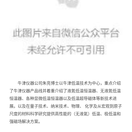
牛津仪器公司朱亮博士以牛津低温技术为中心，重点介绍
了牛津仪器产品线并着重介绍了液氮低温恒温器、无液氮低温
恒温器、各种显微低温恒温器以及低温超导磁体等新技术进
展。以及在量子技术、纳米技术、物理、
化学及从宏观到原子
尺度的材料科学研究提供高性能的（无液氦）低温、极低温和
强磁场解决方案。