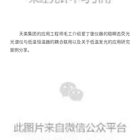
天美集团的应用工程师毛工介绍爱丁堡仪器的稳瞬态荧光
光谱仪与低温恒温器的耦合联用以及关于低温发光的应用研究
案例分享。