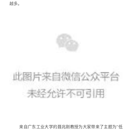
越多。
来自广东工业大学的聂兆刚教授为大家带来了主题为
“低