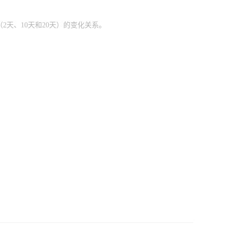
2天、10天和20天）的变化关系。