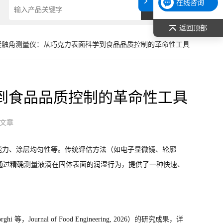
在线咨询
返回顶部
接触角测量仪：从巧克力表面科学到食品品质控制的革命性工具
到食品品质控制的革命性工具
文章
能力、涂层均匀性等。传统评估方法（如电子显微镜、轮廓
通过精确测量液滴在固体表面的润湿行为，提供了一种快速、
an Ghorghi 等，Journal of Food Engineering, 2026）的研究成果，详