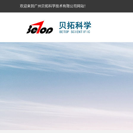
欢迎来到广州贝拓科学技术有限公司网站！