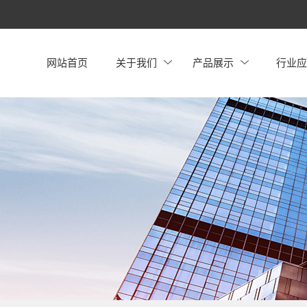
网站首页
关于我们
产品展示
行业