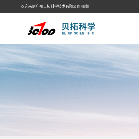
欢迎来到广州贝拓科学技术有限公司网站！