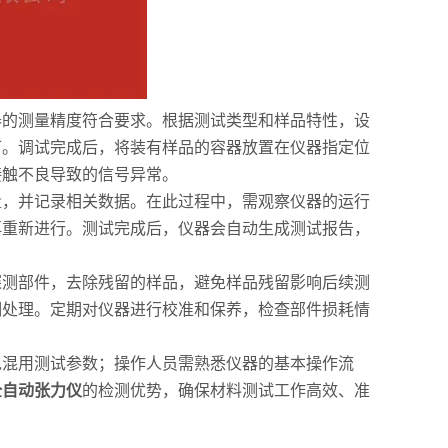
的测量精度符合要求。根据测试类型和样品特性，设
可。调试完成后，将装有样品的容器放置在仪器指定位
接触不良导致的信号异常。
，并记录相关数据。在此过程中，需观察仪器的运行
再重新进行。测试完成后，仪器会自动生成测试报告，
测部件，去除残留的样品，避免样品残留影响后续测
潮处理。定期对仪器进行校准和保养，检查部件损耗情
混用测试参数；操作人员需熟悉仪器的基本操作流
全自动张力仪
的检测优势，确保材料测试工作高效、准