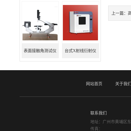
上一篇：
表面接触角测试仪
台式X射线衍射仪
网站首页
关于我
联系我们
地址：广州市黄埔区东
传真：