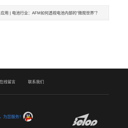
应用 | 电池行业：AFM如何透视电池内部的“微观世界”？
：
在线留言
联系我们
服，为您服务！