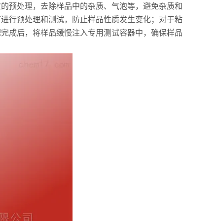
的预处理，去除样品中的杂质、气泡等，避免杂质和
下进行预处理和测试，防止样品性质发生变化；对于粘
理完成后，将样品缓慢注入专用测试容器中，确保样品