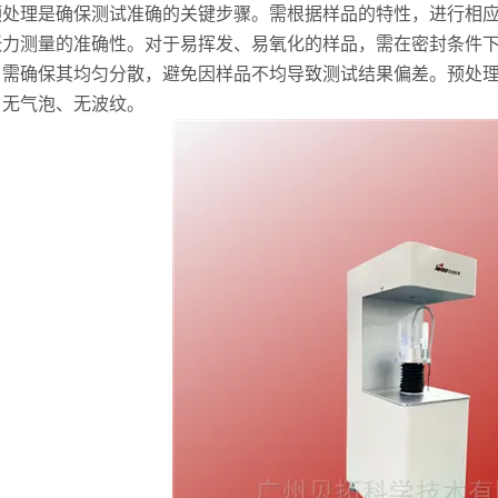
处理是确保测试准确的关键步骤。需根据样品的特性，进行相应
张力测量的准确性。对于易挥发、易氧化的样品，需在密封条件
，需确保其均匀分散，避免因样品不均导致测试结果偏差。预处
，无气泡、无波纹。