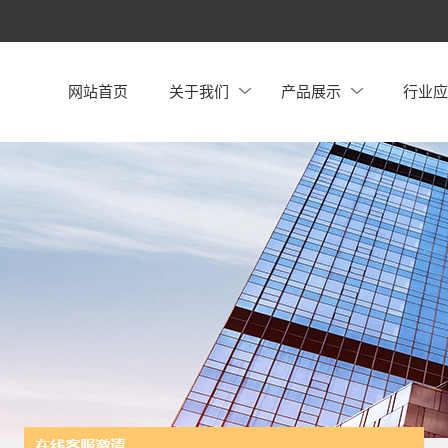
网站首页
关于我们
产品展示
行业