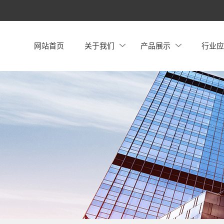
网站首页
关于我们
产品展示
行业