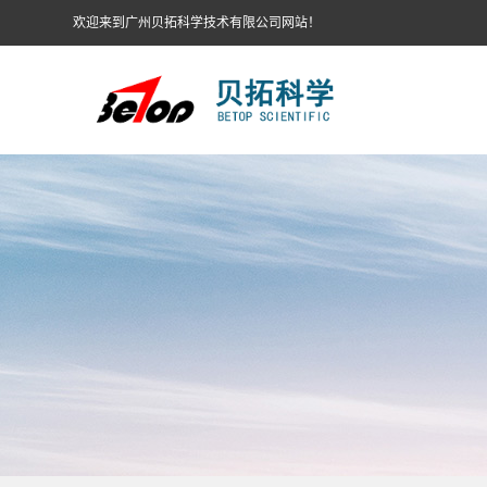
欢迎来到广州贝拓科学技术有限公司网站！