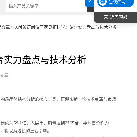
在线咨询
返回顶部
术文章
> X射线衍射仪厂家贝拓科学：综合实力盘点与技术分析
合实力盘点与技术分析
文章
为物质晶体结构分析的核心工具，正迎来新一轮技术变革与市场
规模约为59.1亿元人民币，销量达到2765台，平均售价约为
市场，将成为增长的重要引擎。