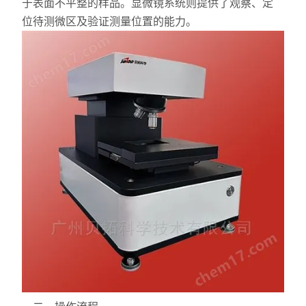
于表面不平整的样品。显微镜系统则提供了观察、定
位待测微区及验证测量位置的能力。
力学测试仪
表面/界面性能测定仪