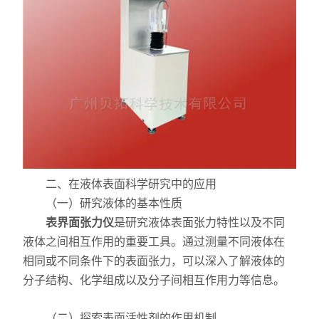
力学测试仪
表面/界面性能测定仪
二、在液体表面科学研究中的应用
（一）研究液体的基本性质
表界面张力仪
是研究液体表面张力特性以及不同
液体之间相互作用的重要工具。通过测量不同液体在
相同或不同条件下的表面张力，可以深入了解液体的
分子结构、化学组成以及分子间相互作用力等信息。
（二）探索表面活性剂的作用机制