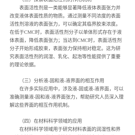
表面活性剂是一类能够显著降低液体表面张力并
改变液体表面性质的物质。通过测量不同浓度的表面
活性剂溶液的表面张力，可以确定其临界胶束浓度。
在低于CMC时，表面活性剂分子以单体形式存在于液
体表面，降低表面张力；当达到CMC时，表面活性剂
分子开始形成胶束，表面张力保持相对稳定。这为研
究表面活性剂的润湿、乳化、起泡等性能提供了重要
的理论依据。
（三）分析液-固和液-液界面的相互作用
在许多实际应用中，涉及液-固或液-液界面，可以
准确测量液-固和液-液界面张力，帮助研究人员深入理
解这些界面的相互作用机制。
（四）在材料科学领域的应用
在材料科学领域用于研究材料表面的润湿性和界