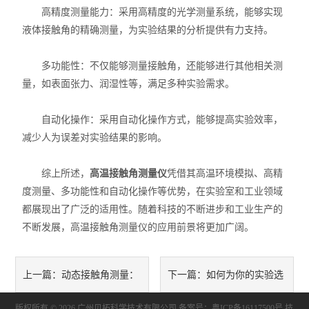
高精度测量能力：采用高精度的光学测量系统，能够实现
液体接触角的精确测量，为实验结果的分析提供有力支持。
多功能性：不仅能够测量接触角，还能够进行其他相关测
量，如表面张力、润湿性等，满足多种实验需求。
自动化操作：采用自动化操作方式，能够提高实验效率，
减少人为误差对实验结果的影响。
综上所述，
高温接触角测量仪
凭借其高温环境模拟、高精
度测量、多功能性和自动化操作等优势，在实验室和工业领域
都展现出了广泛的适用性。随着科技的不断进步和工业生产的
不断发展，高温接触角测量仪的应用前景将更加广阔。
动态接触角测量：
如何为你的实验选
上一篇：
下一篇：
版权所有 © 2026 广州贝拓科学技术有限公司
备案号：粤ICP备16117500号
技