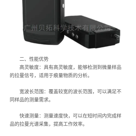
力学测试仪
表面/界面性能测定仪
二、性能优势
高灵敏度：具有高灵敏度，能够检测到微量样品
的拉曼信号，适用于痕量物质的分析。
宽波长范围：覆盖较宽的波长范围，可以满足不
同样品的测量需求。
快速测量：测量速度快，可以在短时间内完成样
品的拉曼光谱采集，提高工作效率。