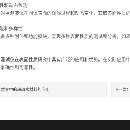
性和动态监测
监测液体在固体表面的润湿过程和动态变化，获取表面性质的
能和多样性
多种附件和功能模块，实现多种表面性质的测试和分析，如表
角测试仪
在表面性质研究中具有广泛的应用和优势。在实际应用
的准确性和可靠性。
自然界中的超疏水材料的应用
下一篇