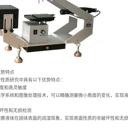
势特点
质研究中具有以下优势特点：
度和高灵敏度
系统和图像处理技术，可以精确测量微小角度的变化，实现液
坏性和无损检测
液体在固体表面的润湿现象，实现表面性质的非破坏性和无损