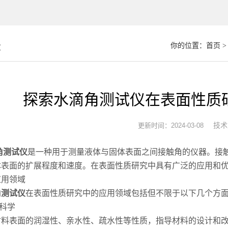
章
你的位置：
首页
探索水滴角测试仪在表面性质
技术
更新时间：2024-03-08
角测试仪
是一种用于测量液体与固体表面之间接触角的仪器。接
体表面的扩展程度和速度。在表面性质研究中具有广泛的应用和
用领域
角测试仪
在表面性质研究中的应用领域包括但不限于以下几个方
科学
表面的润湿性、亲水性、疏水性等性质，指导材料的设计和改