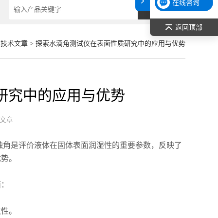
在线咨询
返回顶部
>
技术文章
> 探索水滴角测试仪在表面性质研究中的应用与优势
研究中的应用与优势
文章
触角是评价液体在固体表面润湿性的重要参数，反映了
优势。
面：
性。