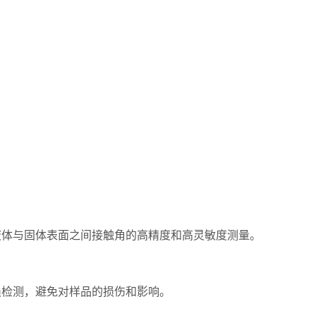
体与固体表面之间接触角的高精度和高灵敏度测量。
检测，避免对样品的损伤和影响。