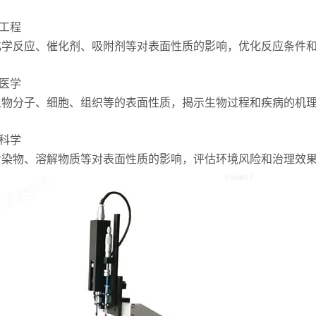
工程
反应、催化剂、吸附剂等对表面性质的影响，优化反应条件和
医学
分子、细胞、组织等的表面性质，揭示生物过程和疾病的机
科学
物、溶解物质等对表面性质的影响，评估环境风险和治理效