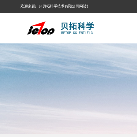
欢迎来到广州贝拓科学技术有限公司网站！