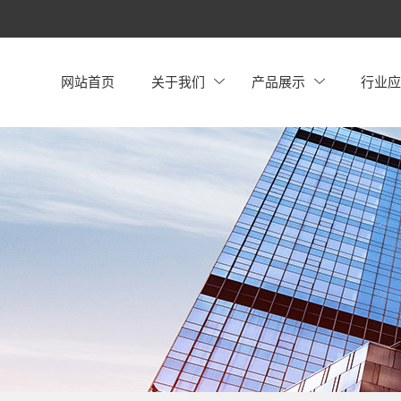
网站首页
关于我们
产品展示
行业