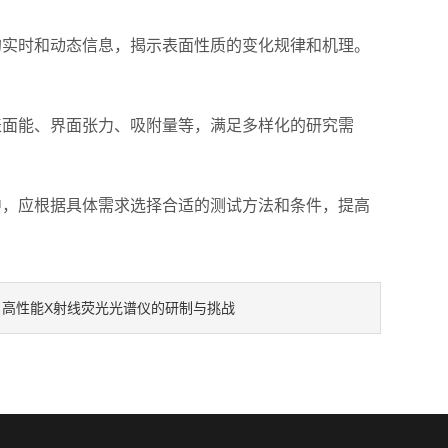
实时和动态信息，揭示表面性质的变化规律和机理。
面能、界面张力、吸附量等，满足多样化的研究需
中，应根据具体需求选择合适的测试方法和条件，提高
高性能X射线荧光光谱仪的研制与挑战
：