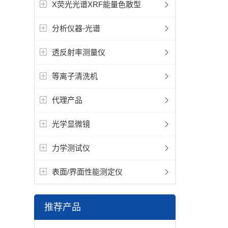
X荧光光谱XRF能量色散型
分析仪器-光谱
透反射率测量仪
等离子清洗机
代理产品
光学显微镜
力学测试仪
表面/界面性能测定仪
推荐产品