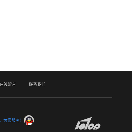
在线留言
联系我们
服，为您服务！