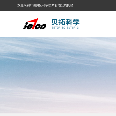
欢迎来到广州贝拓科学技术有限公司网站！