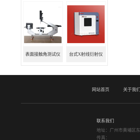
表面接触角测试仪
台式X射线衍射仪
网站首页
关于我
联系我们
地址：广州市黄埔区东
传真：