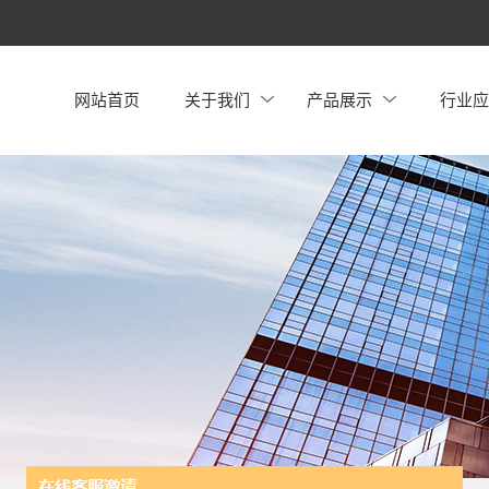
网站首页
关于我们
产品展示
行业