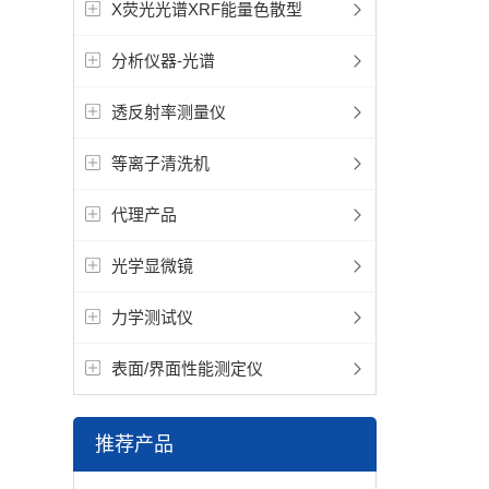
X荧光光谱XRF能量色散型
分析仪器-光谱
透反射率测量仪
等离子清洗机
代理产品
光学显微镜
力学测试仪
表面/界面性能测定仪
推荐产品