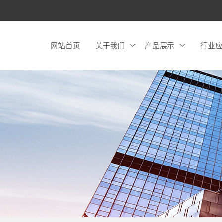
网站首页
关于我们
产品展示
行业