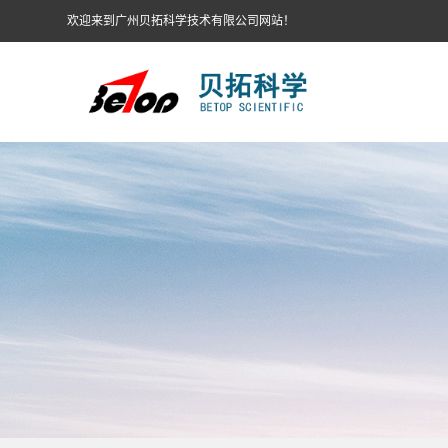
欢迎来到广州贝拓科学技术有限公司网站！