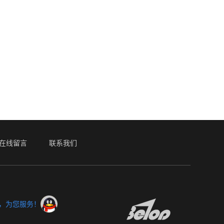
在线留言
联系我们
服，为您服务！