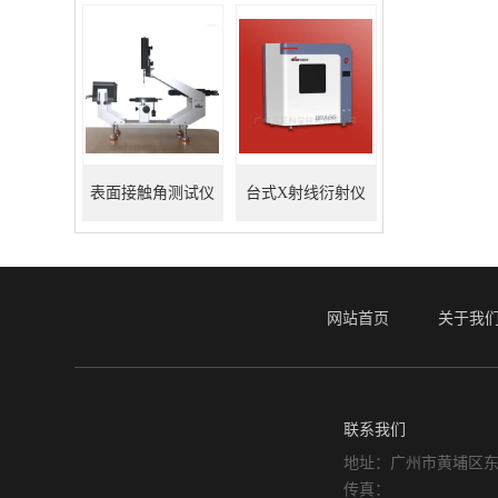
表面接触角测试仪
台式X射线衍射仪
网站首页
关于我
联系我们
地址：广州市黄埔区东
传真：