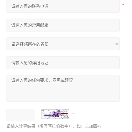
请输入计算结果（填写阿拉伯数字），如：三加四=7