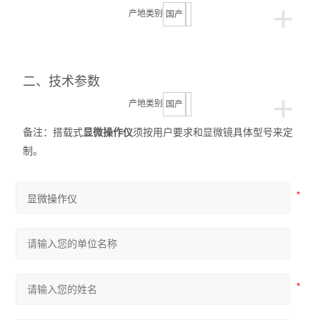
+
产地类别
国产
二、
技术参数
+
产地类别
国产
备注：搭载式
显微操作仪
须按用户要求和显微镜具体型号来定
制。