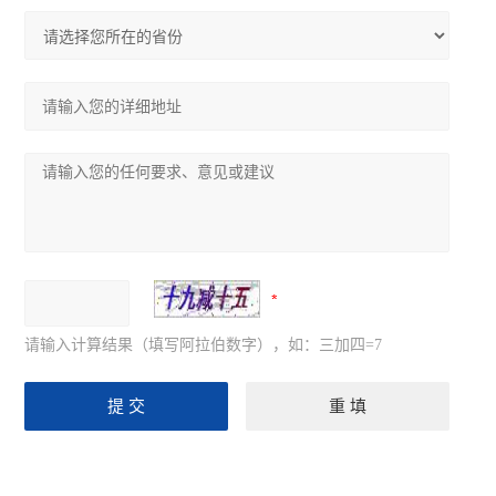
请输入计算结果（填写阿拉伯数字），如：三加四=7