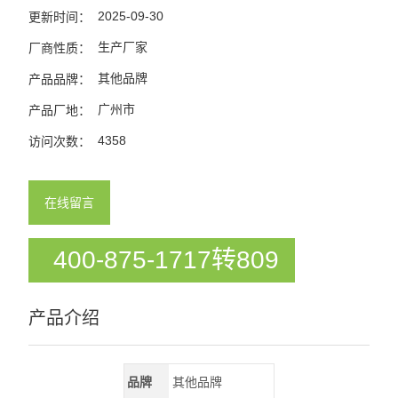
2025-09-30
更新时间：
生产厂家
厂商性质：
其他品牌
产品品牌：
广州市
产品厂地：
4358
访问次数：
在线留言
400-875-1717转809
产品介绍
品牌
其他品牌