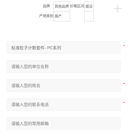
+
品牌
价格区间
其他品牌
面议
产地类别
国产